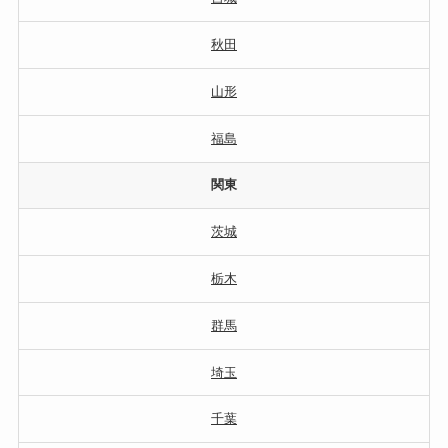
秋田
山形
福島
関東
茨城
栃木
群馬
埼玉
千葉