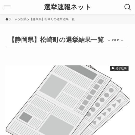
選挙速報ネット
ホーム
投稿
【静岡県】松崎町の選挙結果一覧
【静岡県】松崎町の選挙結果一覧
– tax –
選挙結果