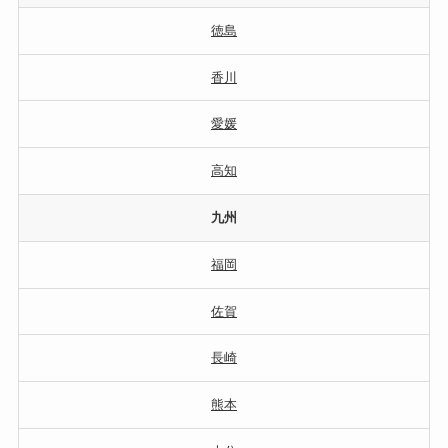
徳島
香川
愛媛
高知
九州
福岡
佐賀
長崎
熊本