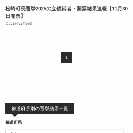
松崎町長選挙2025の立候補者・開票結果速報【11月30
日開票】
2025年11月26日
1
都道府県別の選挙結果一覧
都道府県