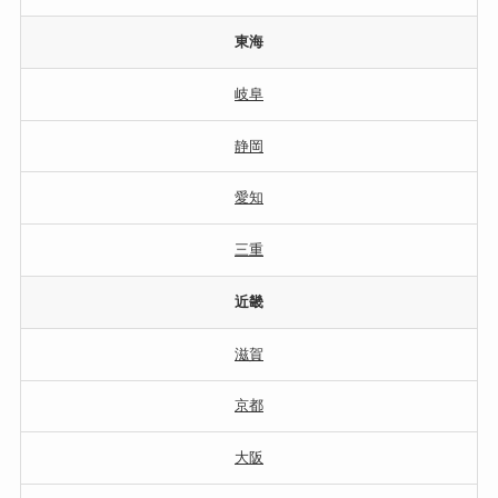
東海
岐阜
静岡
愛知
三重
近畿
滋賀
京都
大阪