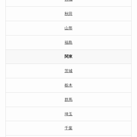
秋田
山形
福島
関東
茨城
栃木
群馬
埼玉
千葉