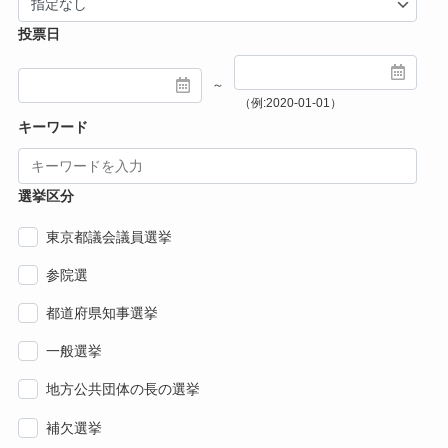
投票日
～
（例:2020-01-01）
キーワード
選挙区分
東京都議会議員選挙
参院選
都道府県知事選挙
一般選挙
地方公共団体の長の選挙
補欠選挙