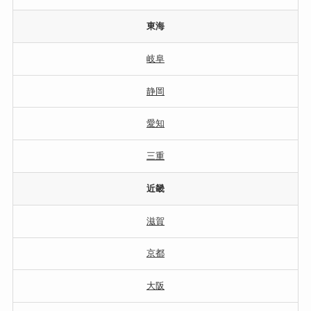
東海
岐阜
静岡
愛知
三重
近畿
滋賀
京都
大阪