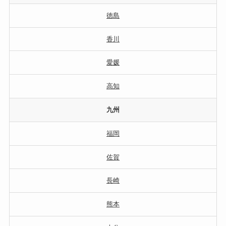
徳島
香川
愛媛
高知
九州
福岡
佐賀
長崎
熊本