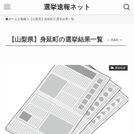
選挙速報ネット
ホーム
投稿
【山梨県】身延町の選挙結果一覧
【山梨県】身延町の選挙結果一覧
– tax –
選挙結果