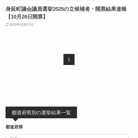
身延町議会議員選挙2025の立候補者・開票結果速報
【10月26日開票】
2025年10月27日
1
都道府県別の選挙結果一覧
都道府県