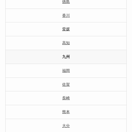
徳島
香川
愛媛
高知
九州
福岡
佐賀
長崎
熊本
大分