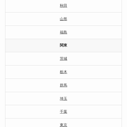
秋田
山形
福島
関東
茨城
栃木
群馬
埼玉
千葉
東京