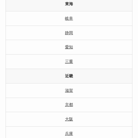
東海
岐阜
静岡
愛知
三重
近畿
滋賀
京都
大阪
兵庫