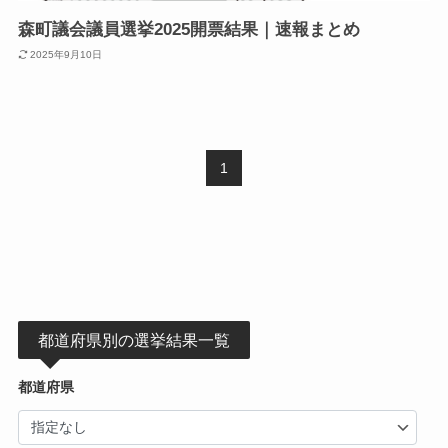
森町議会議員選挙2025開票結果｜速報まとめ
2025年9月10日
1
都道府県別の選挙結果一覧
都道府県