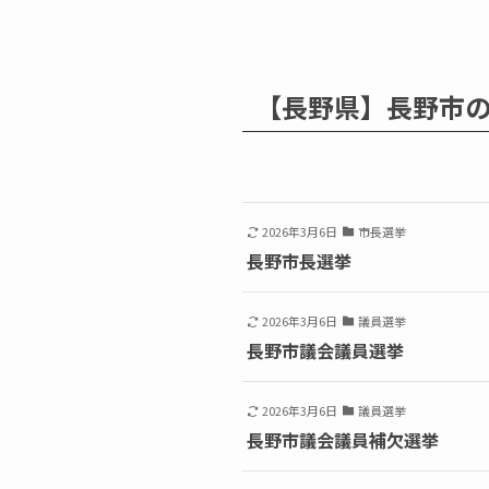
【長野県】長野市
2026年3月6日
市長選挙
長野市長選挙
2026年3月6日
議員選挙
長野市議会議員選挙
2026年3月6日
議員選挙
長野市議会議員補欠選挙