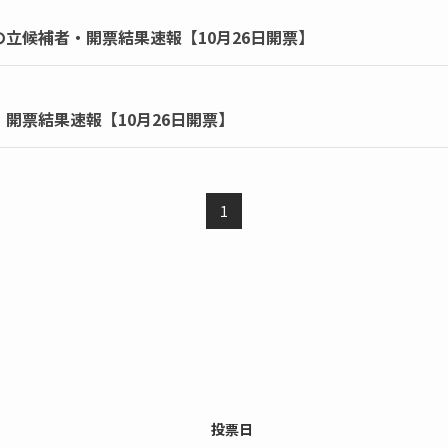
の立候補者・開票結果速報【10月26日開票】
・開票結果速報【10月26日開票】
1
投票日