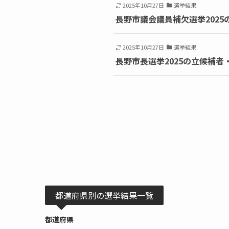
2025年10月27日
選挙結果
長野市議会議員補欠選挙2025
2025年10月27日
選挙結果
長野市長選挙2025の立候補者
都道府県別の選挙結果一覧
都道府県