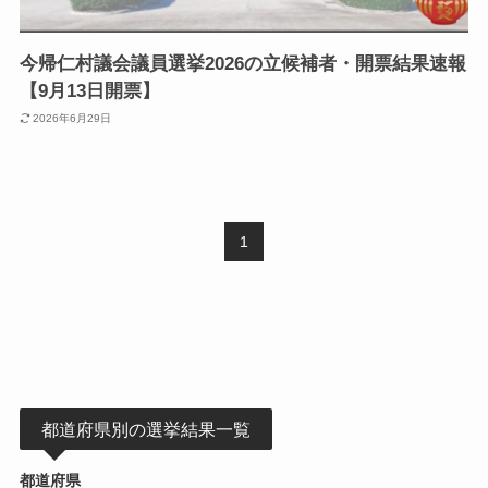
今帰仁村議会議員選挙2026の立候補者・開票結果速報
【9月13日開票】
2026年6月29日
1
都道府県別の選挙結果一覧
都道府県