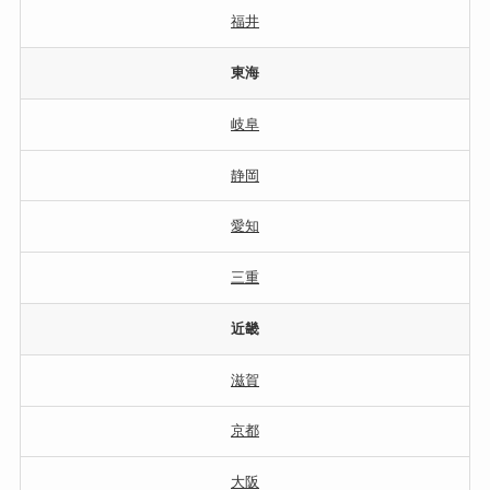
福井
東海
岐阜
静岡
愛知
三重
近畿
滋賀
京都
大阪