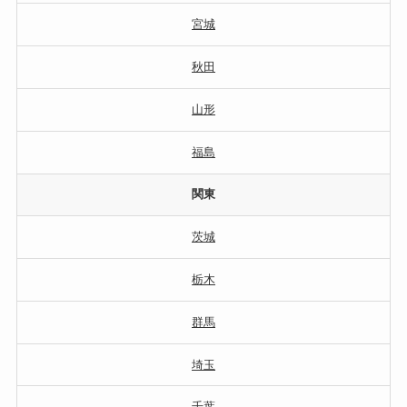
宮城
秋田
山形
福島
関東
茨城
栃木
群馬
埼玉
千葉