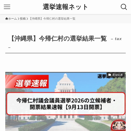
選挙速報ネット
ホーム
投稿
【沖縄県】今帰仁村の選挙結果一覧
【沖縄県】今帰仁村の選挙結果一覧
– tax
–
選挙結果