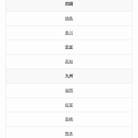
四国
徳島
香川
愛媛
高知
九州
福岡
佐賀
長崎
熊本