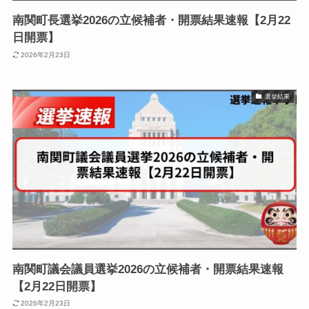
南関町長選挙2026の立候補者・開票結果速報【2月22
日開票】
2026年2月23日
選挙結果
南関町議会議員選挙2026の立候補者・開票結果速報
【2月22日開票】
2026年2月23日