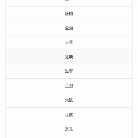
静岡
愛知
三重
近畿
滋賀
京都
大阪
兵庫
奈良