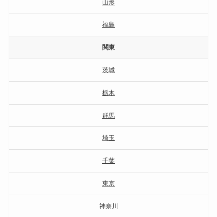
山形
福島
関東
茨城
栃木
群馬
埼玉
千葉
東京
神奈川