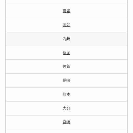
愛媛
高知
九州
福岡
佐賀
長崎
熊本
大分
宮崎