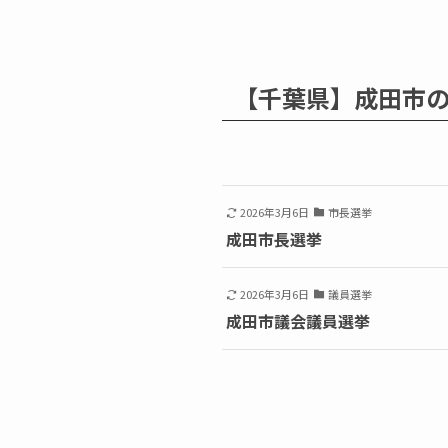
【千葉県】成田市
2026年3月6日
市長選挙
成田市長選挙
2026年3月6日
議員選挙
成田市議会議員選挙