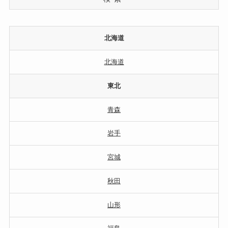
北海道
北海道
東北
青森
岩手
宮城
秋田
山形