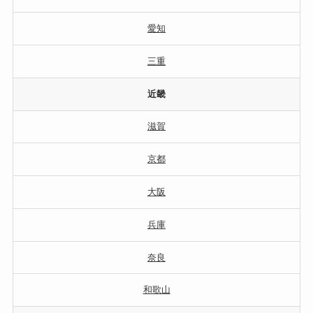
愛知
三重
近畿
滋賀
京都
大阪
兵庫
奈良
和歌山