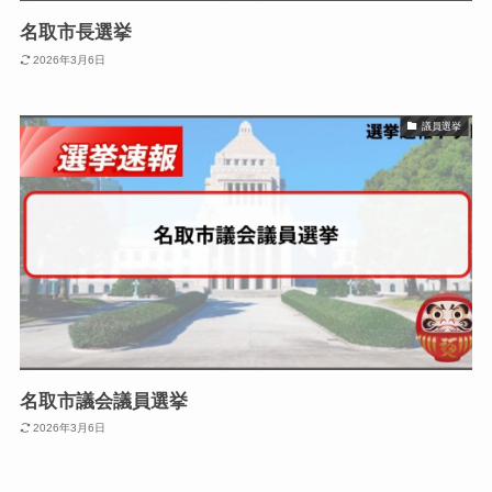
名取市長選挙
2026年3月6日
議員選挙
名取市議会議員選挙
2026年3月6日