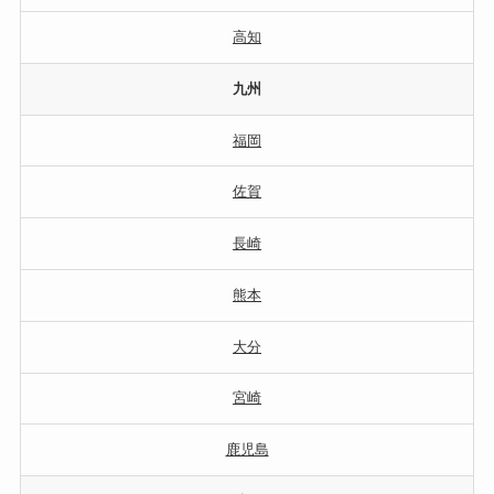
高知
九州
福岡
佐賀
長崎
熊本
大分
宮崎
鹿児島