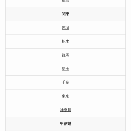
福島
関東
茨城
栃木
群馬
埼玉
千葉
東京
神奈川
甲信越