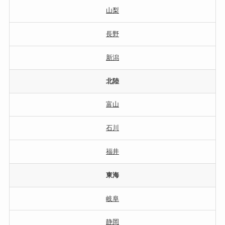
山梨
長野
新潟
北陸
富山
石川
福井
東海
岐阜
静岡