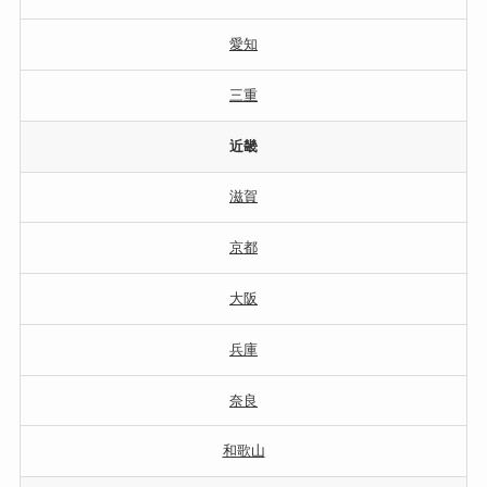
愛知
三重
近畿
滋賀
京都
大阪
兵庫
奈良
和歌山