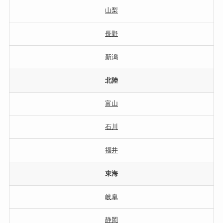
山梨
長野
新潟
北陸
富山
石川
福井
東海
岐阜
静岡