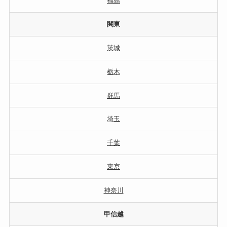
福島
関東
茨城
栃木
群馬
埼玉
千葉
東京
神奈川
甲信越