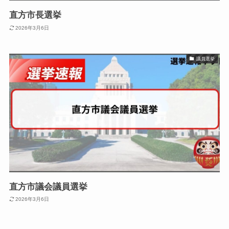
直方市長選挙
2026年3月6日
議員選挙
直方市議会議員選挙
2026年3月6日