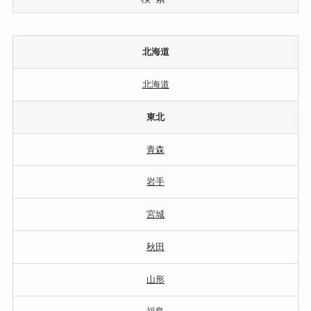
北海道
北海道
東北
青森
岩手
宮城
秋田
山形