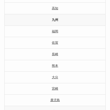
高知
九州
福岡
佐賀
長崎
熊本
大分
宮崎
鹿児島