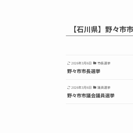
【石川県】野々市
2026年3月6日
市長選挙
野々市市長選挙
2026年3月6日
議員選挙
野々市市議会議員選挙