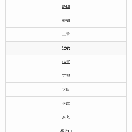
静岡
愛知
三重
近畿
滋賀
京都
大阪
兵庫
奈良
和歌山