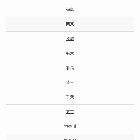
福島
関東
茨城
栃木
群馬
埼玉
千葉
東京
神奈川