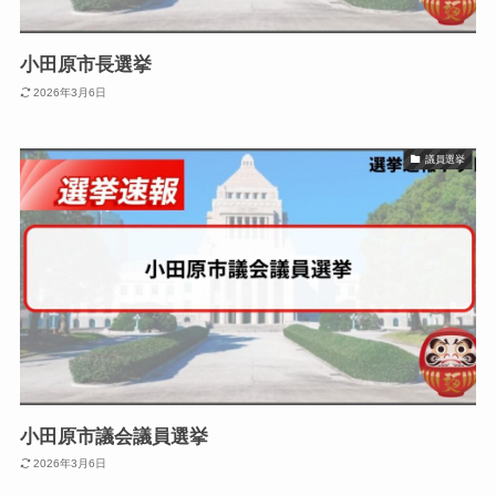
小田原市長選挙
2026年3月6日
議員選挙
小田原市議会議員選挙
2026年3月6日