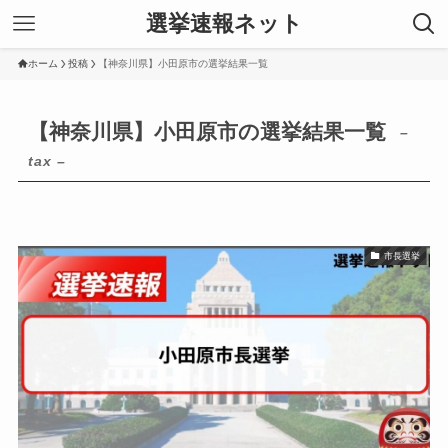
選挙速報ネット
ホーム
投稿
【神奈川県】小田原市の選挙結果一覧
【神奈川県】小田原市の選挙結果一覧
–
tax –
市長選挙