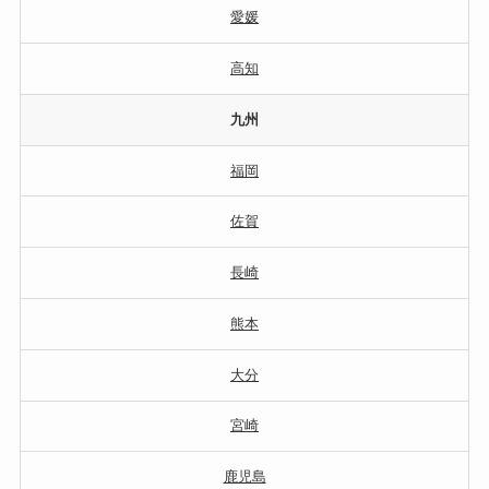
愛媛
高知
九州
福岡
佐賀
長崎
熊本
大分
宮崎
鹿児島