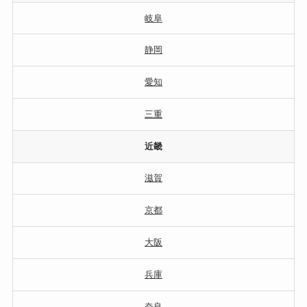
岐阜
静岡
愛知
三重
近畿
滋賀
京都
大阪
兵庫
奈良