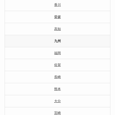
香川
愛媛
高知
九州
福岡
佐賀
長崎
熊本
大分
宮崎