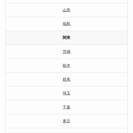
山形
福島
関東
茨城
栃木
群馬
埼玉
千葉
東京