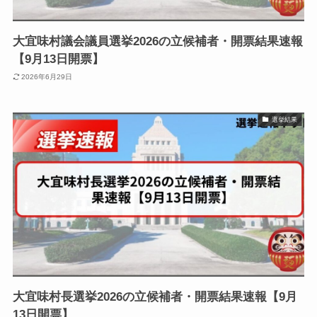
大宜味村議会議員選挙2026の立候補者・開票結果速報
【9月13日開票】
2026年6月29日
選挙結果
大宜味村長選挙2026の立候補者・開票結果速報【9月
13日開票】