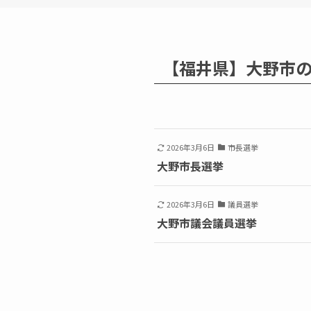
【福井県】大野市
2026年3月6日
市長選挙
大野市長選挙
2026年3月6日
議員選挙
大野市議会議員選挙