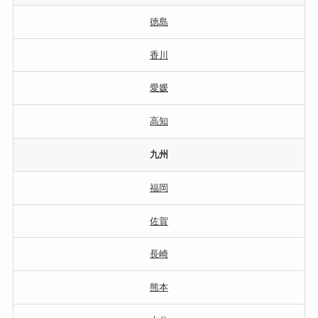
徳島
香川
愛媛
高知
九州
福岡
佐賀
長崎
熊本