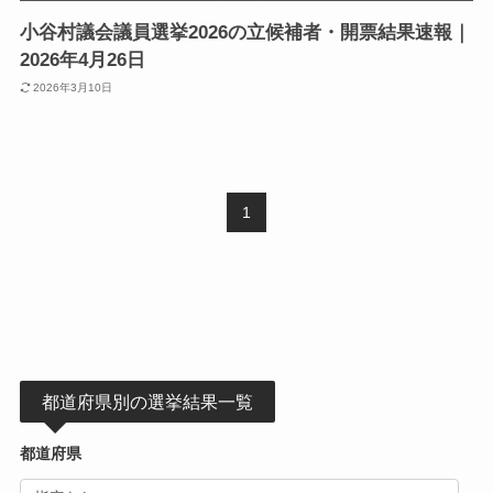
小谷村議会議員選挙2026の立候補者・開票結果速報｜
2026年4月26日
2026年3月10日
1
都道府県別の選挙結果一覧
都道府県