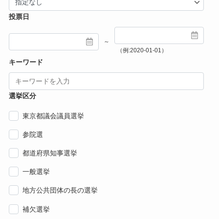
投票日
～
（例:2020-01-01）
キーワード
選挙区分
東京都議会議員選挙
参院選
都道府県知事選挙
一般選挙
地方公共団体の長の選挙
補欠選挙