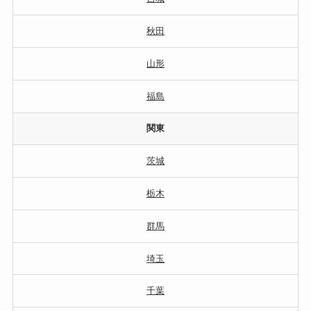
秋田
山形
福島
関東
茨城
栃木
群馬
埼玉
千葉