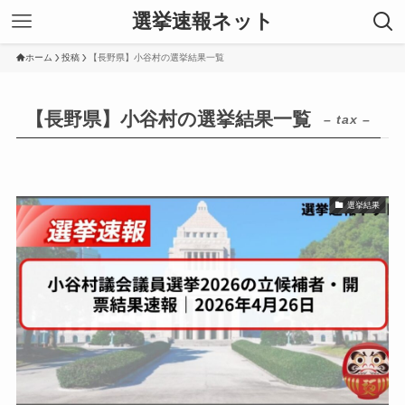
選挙速報ネット
ホーム
投稿
【長野県】小谷村の選挙結果一覧
【長野県】小谷村の選挙結果一覧
– tax –
選挙結果