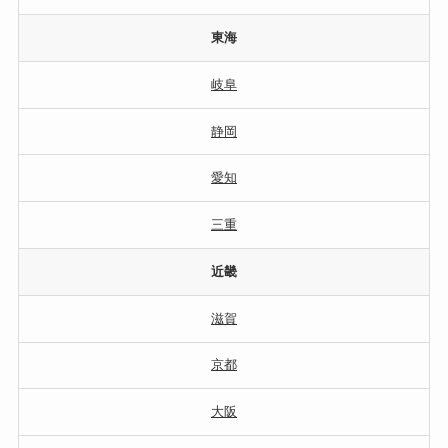
東海
岐阜
静岡
愛知
三重
近畿
滋賀
京都
大阪