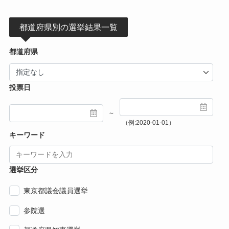
都道府県別の選挙結果一覧
都道府県
投票日
～
（例:2020-01-01）
キーワード
選挙区分
東京都議会議員選挙
参院選