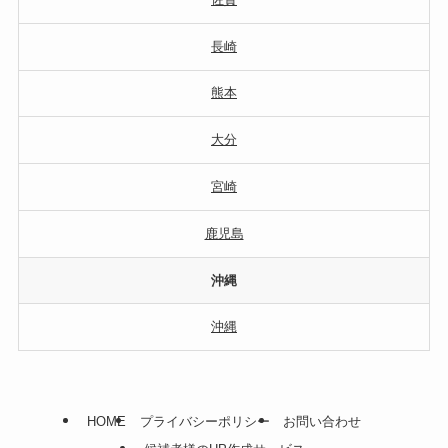
長崎
熊本
大分
宮崎
鹿児島
沖縄
沖縄
HOME
プライバシーポリシー
お問い合わせ