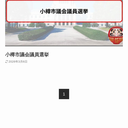
小樽市議会議員選挙
2026年3月6日
1