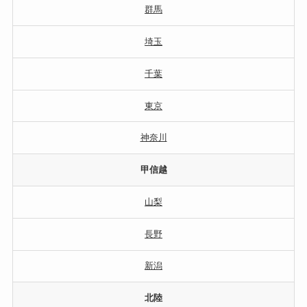
群馬
埼玉
千葉
東京
神奈川
甲信越
山梨
長野
新潟
北陸