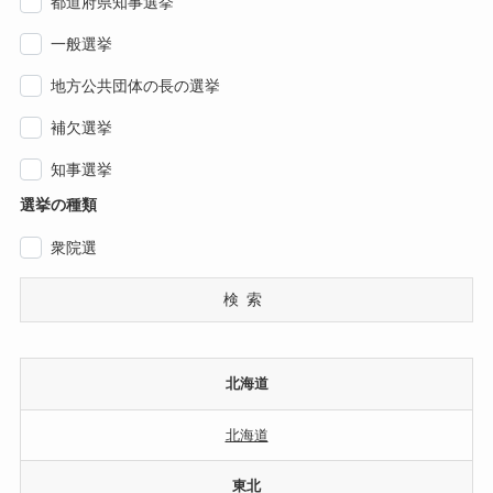
都道府県知事選挙
一般選挙
地方公共団体の長の選挙
補欠選挙
知事選挙
選挙の種類
衆院選
検索
北海道
北海道
東北