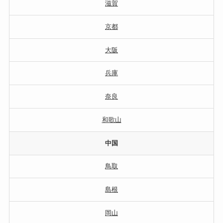
滋賀
京都
大阪
兵庫
奈良
和歌山
中国
鳥取
島根
岡山