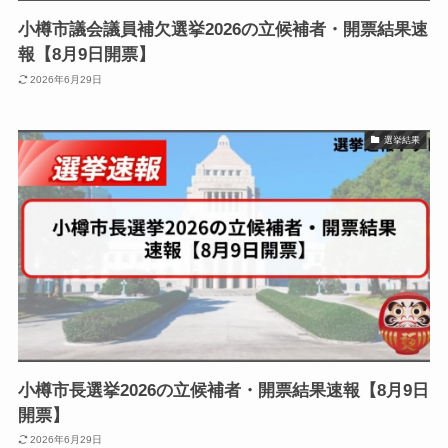
小樽市議会議員補欠選挙2026の立候補者・開票結果速
報【8月9日開票】
2026年6月29日
選挙結果
小樽市長選挙2026の立候補者・開票結果速報【8月9日
開票】
2026年6月29日