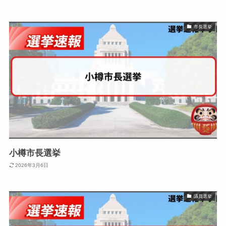
市長選挙
小樽市長選挙
2026年3月6日
議員選挙