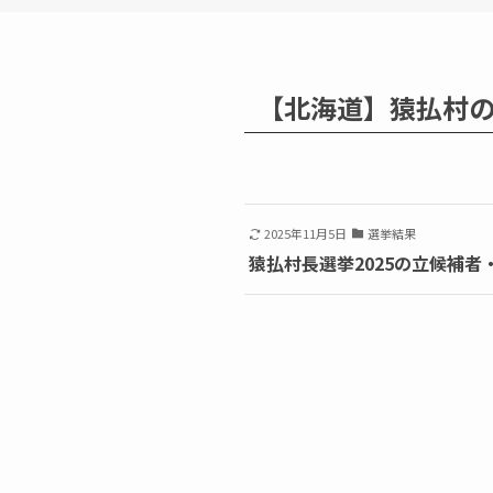
【北海道】猿払村
2025年11月5日
選挙結果
猿払村長選挙2025の立候補者