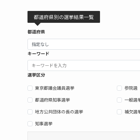
都道府県別の選挙結果一覧
都道府県
キーワード
選挙区分
東京都議会議員選挙
参院選
都道府県知事選挙
一般選
地方公共団体の長の選挙
補欠選
知事選挙