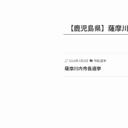
【鹿児島県】薩摩
2026年3月6日
市長選挙
薩摩川内市長選挙