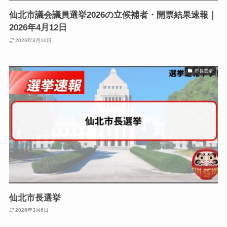
仙北市議会議員選挙2026の立候補者・開票結果速報｜
2026年4月12日
2026年3月10日
市長選挙
仙北市長選挙
2026年3月6日