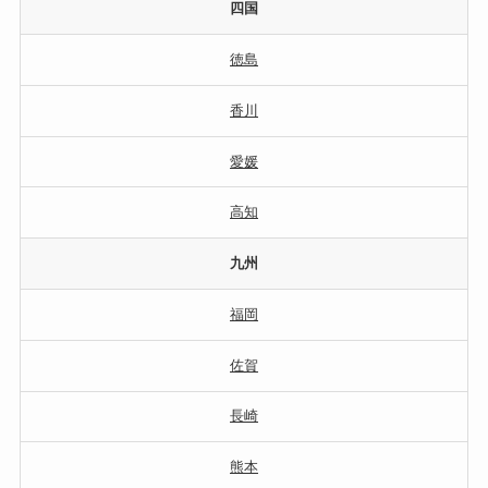
四国
徳島
香川
愛媛
高知
九州
福岡
佐賀
長崎
熊本