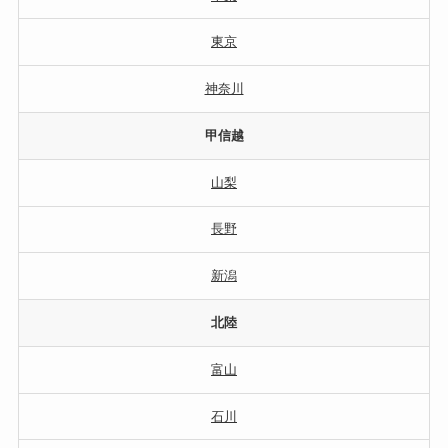
東京
神奈川
甲信越
山梨
長野
新潟
北陸
富山
石川