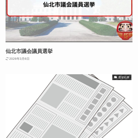
仙北市議会議員選挙
2026年3月6日
選挙結果