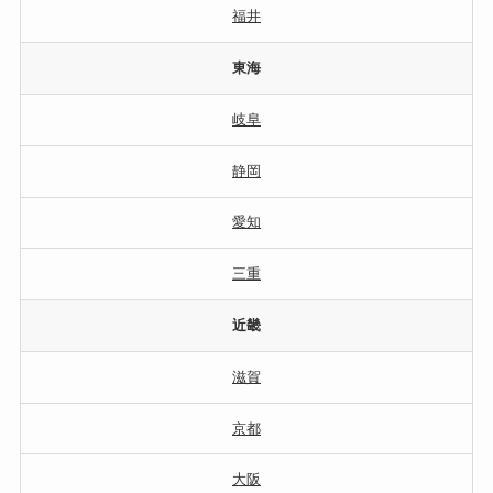
福井
東海
岐阜
静岡
愛知
三重
近畿
滋賀
京都
大阪