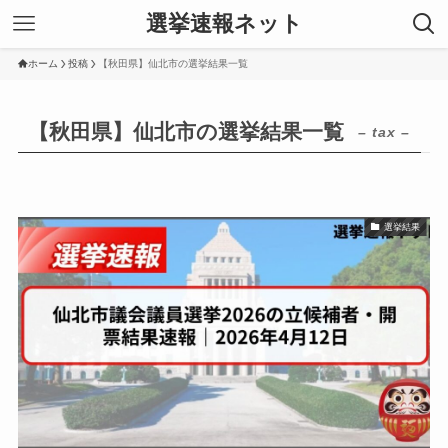
選挙速報ネット
ホーム
投稿
【秋田県】仙北市の選挙結果一覧
【秋田県】仙北市の選挙結果一覧
– tax –
選挙結果