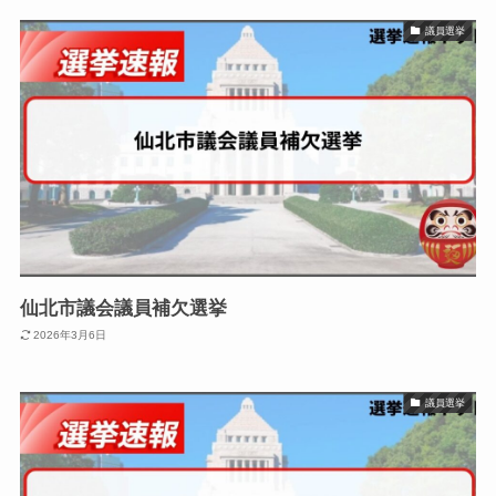
議員選挙
仙北市議会議員補欠選挙
2026年3月6日
議員選挙