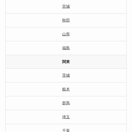
宮城
秋田
山形
福島
関東
茨城
栃木
群馬
埼玉
千葉