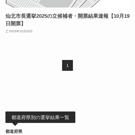
仙北市長選挙2025の立候補者・開票結果速報【10月19
日開票】
2025年10月20日
1
都道府県別の選挙結果一覧
都道府県