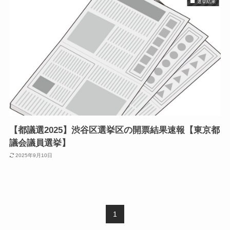
選挙結果
【都議選2025】渋谷区選挙区の開票結果速報【東京都
議会議員選挙】
2025年9月10日
1