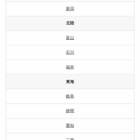
新潟
北陸
富山
石川
福井
東海
岐阜
静岡
愛知