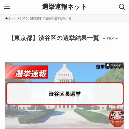
選挙速報ネット
ホーム
投稿
【東京都】渋谷区の選挙結果一覧
【東京都】渋谷区の選挙結果一覧
– tax –
市長選挙