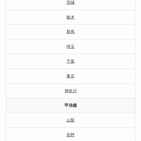
茨城
栃木
群馬
埼玉
千葉
東京
神奈川
甲信越
山梨
長野