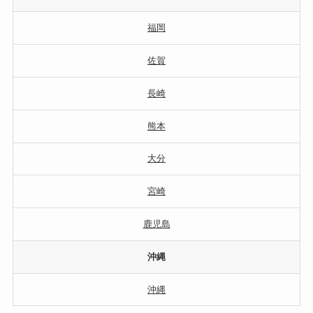
福岡
佐賀
長崎
熊本
大分
宮崎
鹿児島
沖縄
沖縄