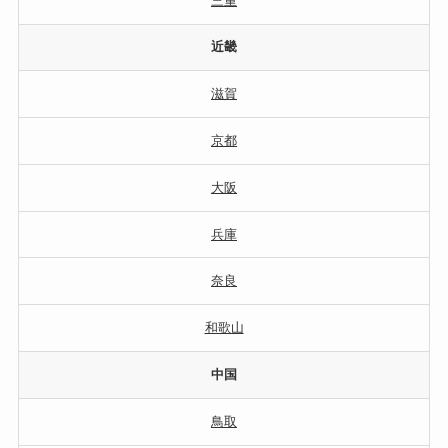
三重
近畿
滋賀
京都
大阪
兵庫
奈良
和歌山
中国
鳥取