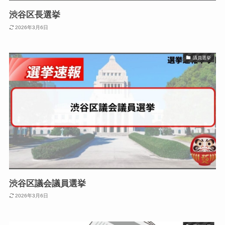
渋谷区長選挙
2026年3月6日
議員選挙
渋谷区議会議員選挙
2026年3月6日