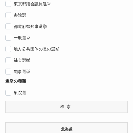
東京都議会議員選挙
参院選
都道府県知事選挙
一般選挙
地方公共団体の長の選挙
補欠選挙
知事選挙
選挙の種類
衆院選
検索
北海道