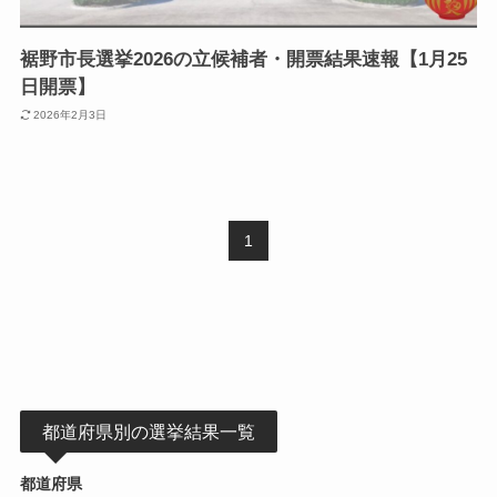
裾野市長選挙2026の立候補者・開票結果速報【1月25
日開票】
2026年2月3日
1
都道府県別の選挙結果一覧
都道府県