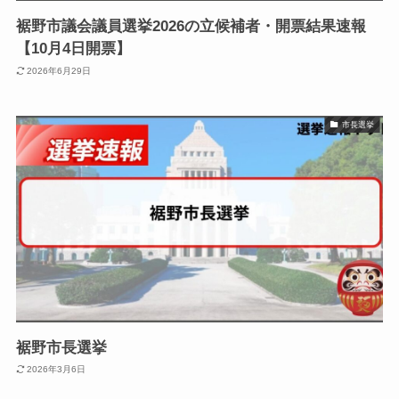
裾野市議会議員選挙2026の立候補者・開票結果速報
【10月4日開票】
2026年6月29日
市長選挙
裾野市長選挙
2026年3月6日