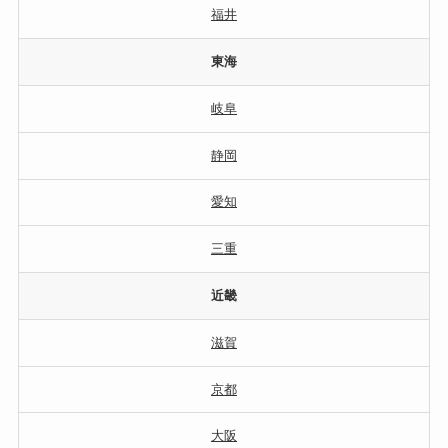
福井
東海
岐阜
静岡
愛知
三重
近畿
滋賀
京都
大阪