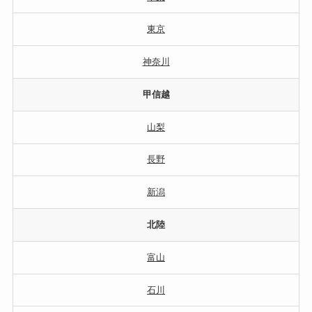
東京
神奈川
甲信越
山梨
長野
新潟
北陸
富山
石川