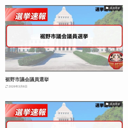
議員選挙
裾野市議会議員選挙
2026年3月6日
議員選挙