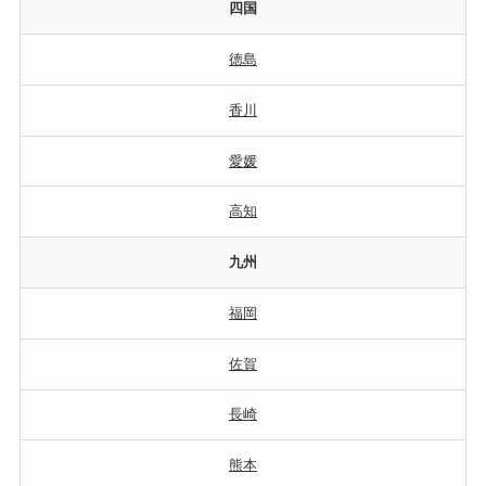
四国
徳島
香川
愛媛
高知
九州
福岡
佐賀
長崎
熊本