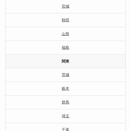
宮城
秋田
山形
福島
関東
茨城
栃木
群馬
埼玉
千葉