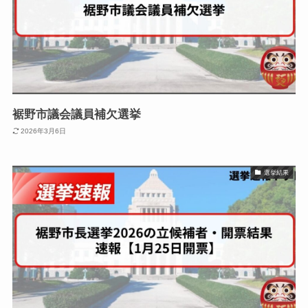
裾野市議会議員補欠選挙
2026年3月6日
選挙結果