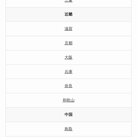
三重
近畿
滋賀
京都
大阪
兵庫
奈良
和歌山
中国
鳥取