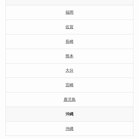
福岡
佐賀
長崎
熊本
大分
宮崎
鹿児島
沖縄
沖縄