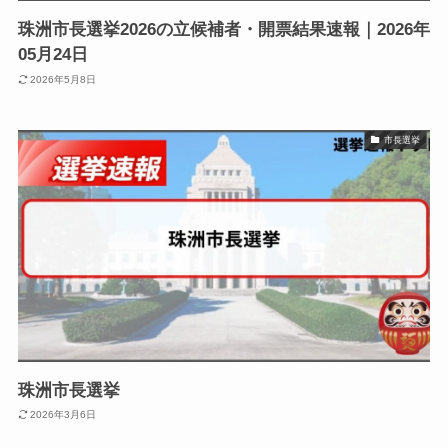
珠洲市長選挙2026の立候補者・開票結果速報｜2026年
05月24日
2026年5月8日
市長選挙
珠洲市長選挙
2026年3月6日