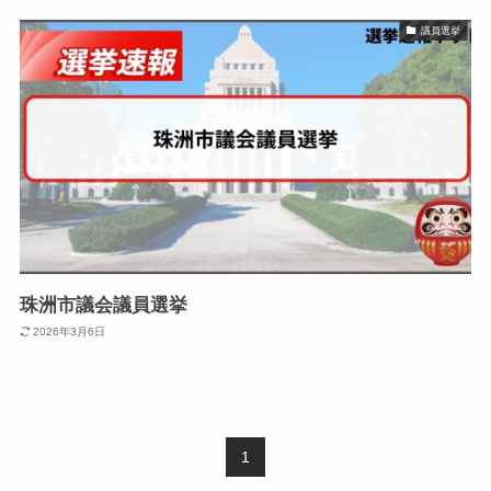
議員選挙
珠洲市議会議員選挙
2026年3月6日
1