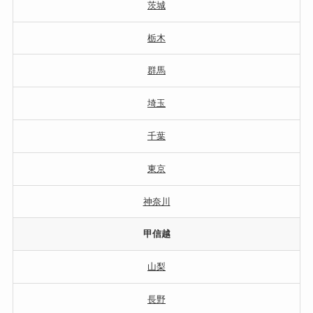
茨城
栃木
群馬
埼玉
千葉
東京
神奈川
甲信越
山梨
長野