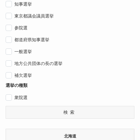
知事選挙
東京都議会議員選挙
参院選
都道府県知事選挙
一般選挙
地方公共団体の長の選挙
補欠選挙
選挙の種類
衆院選
検索
北海道