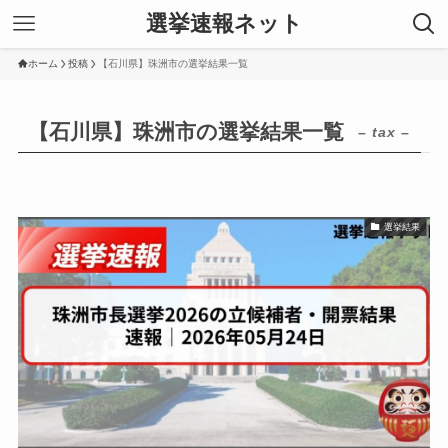
選挙速報ネット
ホーム
投稿
【石川県】珠洲市の選挙結果一覧
【石川県】珠洲市の選挙結果一覧
– tax –
選挙結果