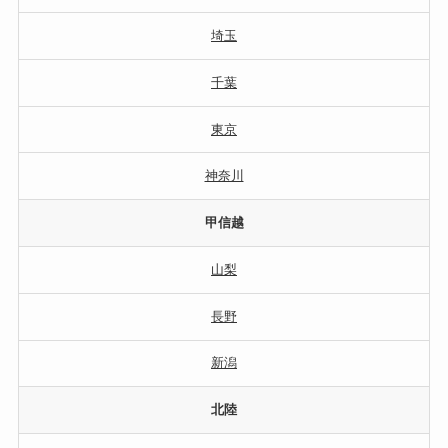
埼玉
千葉
東京
神奈川
甲信越
山梨
長野
新潟
北陸