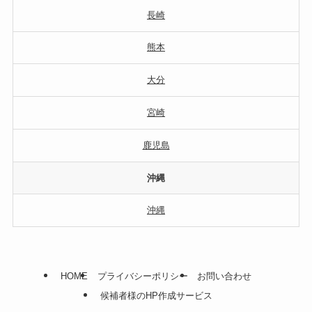
長崎
熊本
大分
宮崎
鹿児島
沖縄
沖縄
HOME
プライバシーポリシー
お問い合わせ
候補者様のHP作成サービス