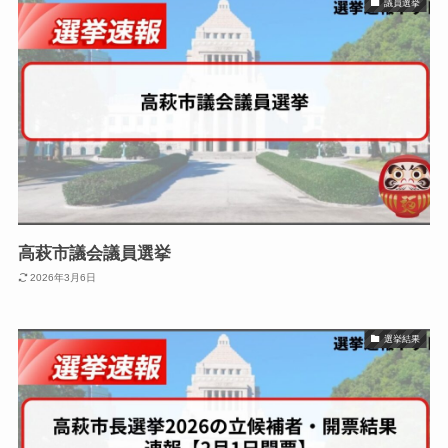
議員選挙
高萩市議会議員選挙
2026年3月6日
選挙結果