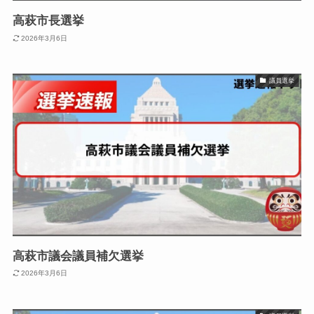
高萩市長選挙
2026年3月6日
議員選挙
高萩市議会議員補欠選挙
2026年3月6日