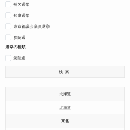
補欠選挙
知事選挙
東京都議会議員選挙
参院選
選挙の種類
衆院選
検索
北海道
北海道
東北