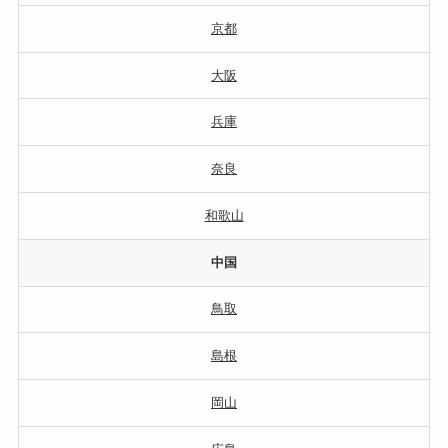
京都
大阪
兵庫
奈良
和歌山
中国
鳥取
島根
岡山