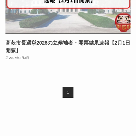
高萩市長選挙2026の立候補者・開票結果速報【2月1日
開票】
2026年2月3日
1