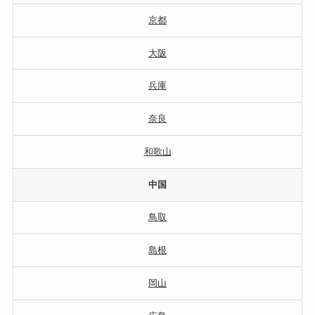
京都
大阪
兵庫
奈良
和歌山
中国
鳥取
島根
岡山