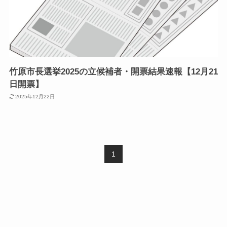
竹原市長選挙2025の立候補者・開票結果速報【12月21
日開票】
2025年12月22日
1