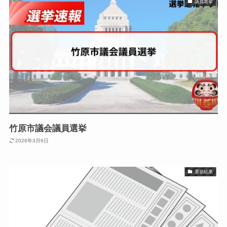
議員選挙
竹原市議会議員選挙
2026年3月6日
選挙結果