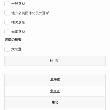
一般選挙
地方公共団体の長の選挙
補欠選挙
知事選挙
選挙の種類
衆院選
検索
北海道
北海道
東北