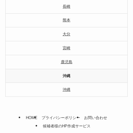
長崎
熊本
大分
宮崎
鹿児島
沖縄
沖縄
HOME
プライバシーポリシー
お問い合わせ
候補者様のHP作成サービス