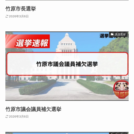
竹原市長選挙
2026年3月6日
議員選挙
竹原市議会議員補欠選挙
2026年3月6日