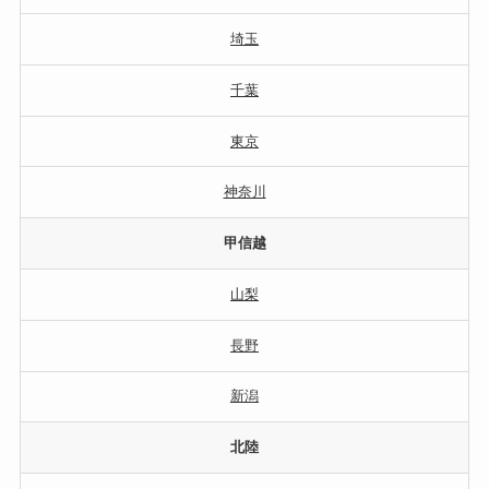
埼玉
千葉
東京
神奈川
甲信越
山梨
長野
新潟
北陸