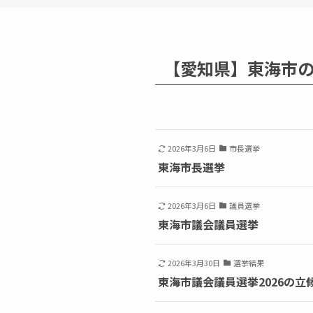
【愛知県】東海市
2026年3月6日
市長選挙
東海市長選挙
2026年3月6日
議員選挙
東海市議会議員選挙
2026年3月30日
選挙結果
東海市議会議員選挙2026の立