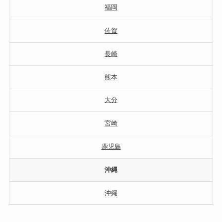
福岡
佐賀
長崎
熊本
大分
宮崎
鹿児島
沖縄
沖縄