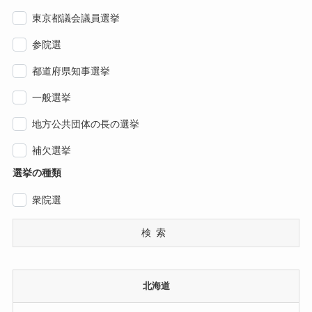
東京都議会議員選挙
参院選
都道府県知事選挙
一般選挙
地方公共団体の長の選挙
補欠選挙
選挙の種類
衆院選
検索
北海道