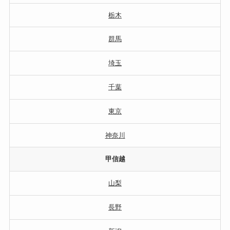
栃木
群馬
埼玉
千葉
東京
神奈川
甲信越
山梨
長野