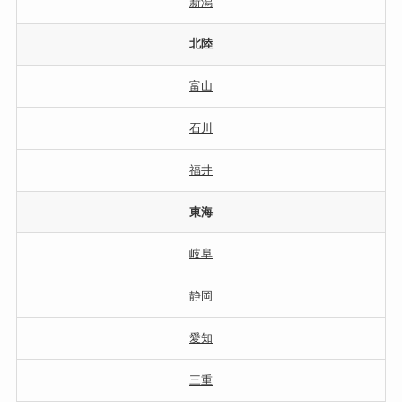
新潟
北陸
富山
石川
福井
東海
岐阜
静岡
愛知
三重