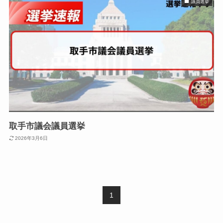
議員選挙
取手市議会議員選挙
2026年3月6日
1