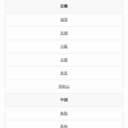
近畿
滋賀
京都
大阪
兵庫
奈良
和歌山
中国
鳥取
島根