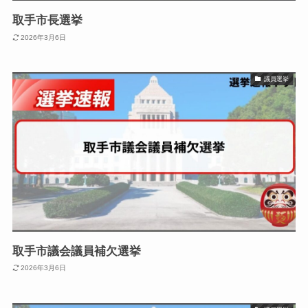
取手市長選挙
2026年3月6日
議員選挙
取手市議会議員補欠選挙
2026年3月6日