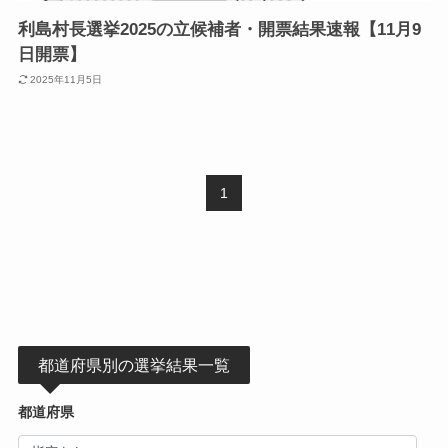
利島村長選挙2025の立候補者・開票結果速報【11月9
日開票】
2025年11月5日
1
都道府県別の選挙結果一覧
都道府県