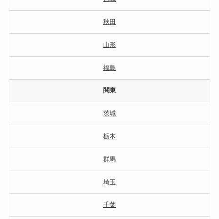
秋田
山形
福島
関東
茨城
栃木
群馬
埼玉
千葉