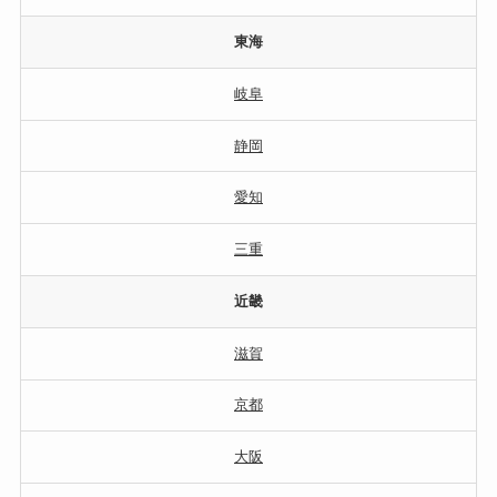
東海
岐阜
静岡
愛知
三重
近畿
滋賀
京都
大阪