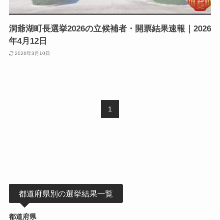
洞爺湖町長選挙2026の立候補者・開票結果速報｜2026
年4月12日
2026年3月10日
1
都道府県別の選挙結果一覧
都道府県