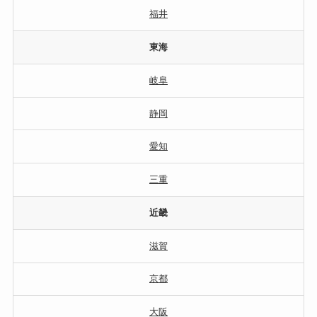
福井
東海
岐阜
静岡
愛知
三重
近畿
滋賀
京都
大阪