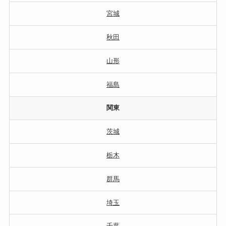
宮城
秋田
山形
福島
関東
茨城
栃木
群馬
埼玉
千葉