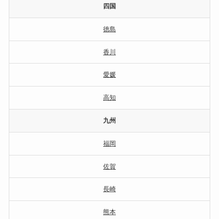
四国
徳島
香川
愛媛
高知
九州
福岡
佐賀
長崎
熊本