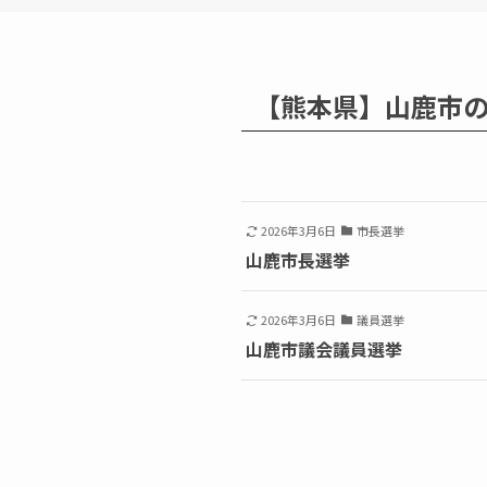
【熊本県】山鹿市
2026年3月6日
市長選挙
山鹿市長選挙
2026年3月6日
議員選挙
山鹿市議会議員選挙