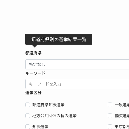
都道府県別の選挙結果一覧
都道府県
キーワード
選挙区分
都道府県知事選挙
一般選
地方公共団体の長の選挙
補欠選
知事選挙
東京都