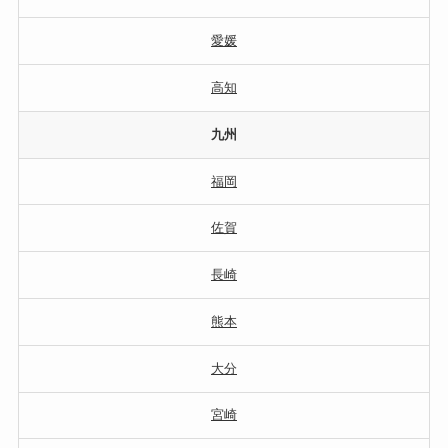
愛媛
高知
九州
福岡
佐賀
長崎
熊本
大分
宮崎