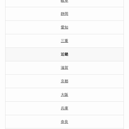
岐阜
静岡
愛知
三重
近畿
滋賀
京都
大阪
兵庫
奈良