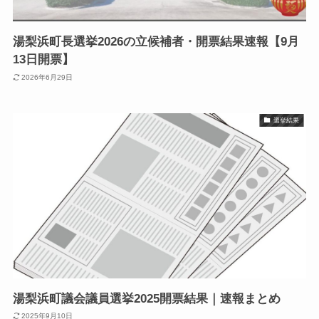
湯梨浜町長選挙2026の立候補者・開票結果速報【9月
13日開票】
2026年6月29日
選挙結果
湯梨浜町議会議員選挙2025開票結果｜速報まとめ
2025年9月10日