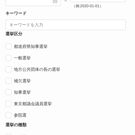
～
（例:2020-01-01）
キーワード
選挙区分
都道府県知事選挙
一般選挙
地方公共団体の長の選挙
補欠選挙
知事選挙
東京都議会議員選挙
参院選
選挙の種類