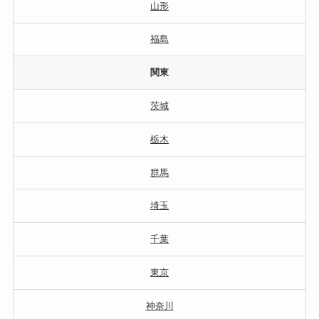
山形
福島
関東
茨城
栃木
群馬
埼玉
千葉
東京
神奈川