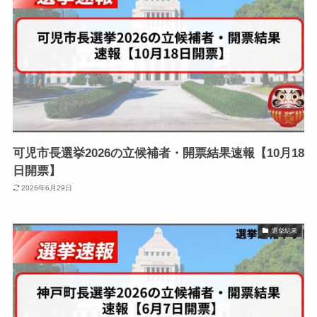
可児市長選挙2026の立候補者・開票結果速報【10月18
日開票】
2026年6月29日
選挙結果