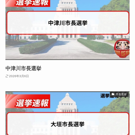
中津川市長選挙
2026年3月6日
市長選挙