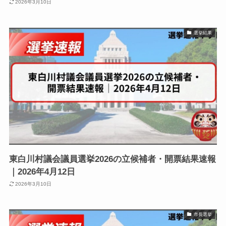
2026年3月10日
選挙結果
東白川村議会議員選挙2026の立候補者・開票結果速報
｜2026年4月12日
2026年3月10日
市長選挙