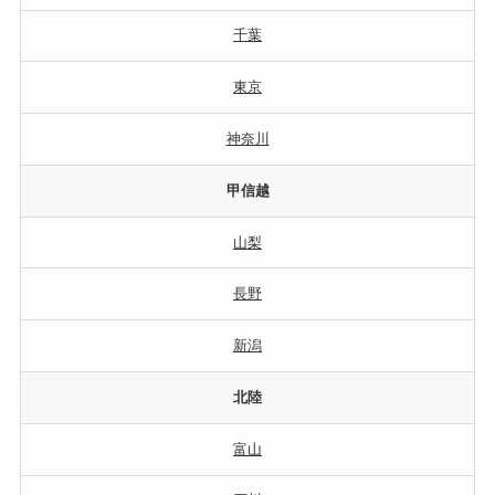
千葉
東京
神奈川
甲信越
山梨
長野
新潟
北陸
富山