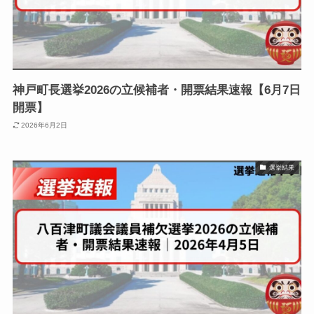
神戸町長選挙2026の立候補者・開票結果速報【6月7日
開票】
2026年6月2日
選挙結果