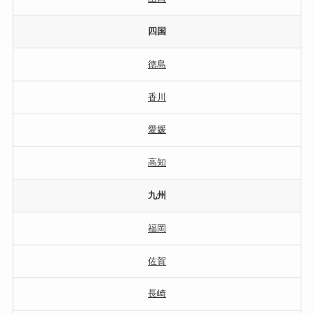
四国
徳島
香川
愛媛
高知
九州
福岡
佐賀
長崎