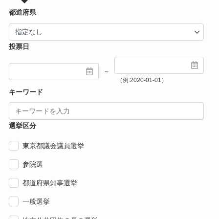
都道府県
投票日
～
（例:2020-01-01）
キーワード
選挙区分
東京都議会議員選挙
参院選
都道府県知事選挙
一般選挙