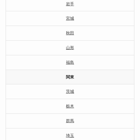
岩手
宮城
秋田
山形
福島
関東
茨城
栃木
群馬
埼玉