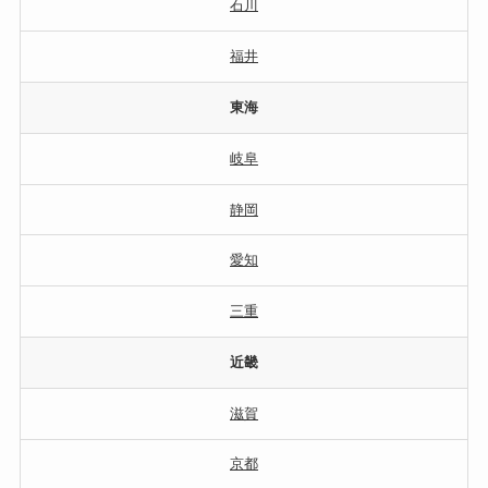
石川
福井
東海
岐阜
静岡
愛知
三重
近畿
滋賀
京都