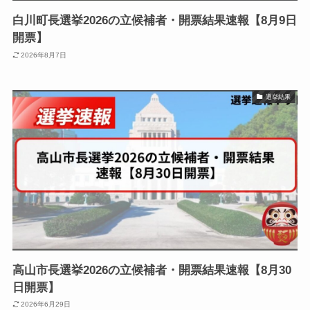
白川町長選挙2026の立候補者・開票結果速報【8月9日
開票】
2026年8月7日
選挙結果
高山市長選挙2026の立候補者・開票結果速報【8月30
日開票】
2026年6月29日