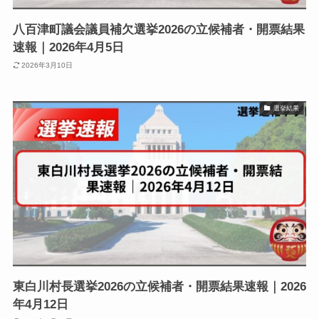
八百津町議会議員補欠選挙2026の立候補者・開票結果
速報｜2026年4月5日
2026年3月10日
選挙結果
東白川村長選挙2026の立候補者・開票結果速報｜2026
年4月12日