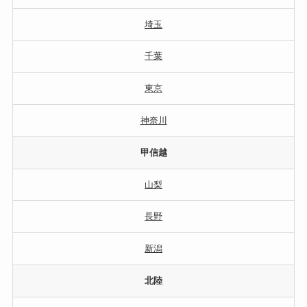
埼玉
千葉
東京
神奈川
甲信越
山梨
長野
新潟
北陸