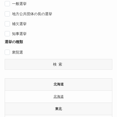
一般選挙
地方公共団体の長の選挙
補欠選挙
知事選挙
選挙の種類
衆院選
検索
北海道
北海道
東北