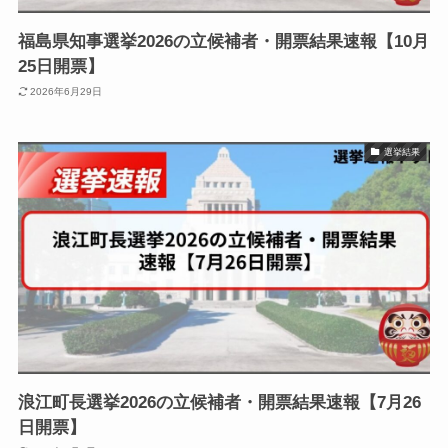
福島県知事選挙2026の立候補者・開票結果速報【10月
25日開票】
2026年6月29日
選挙結果
浪江町長選挙2026の立候補者・開票結果速報【7月26
日開票】