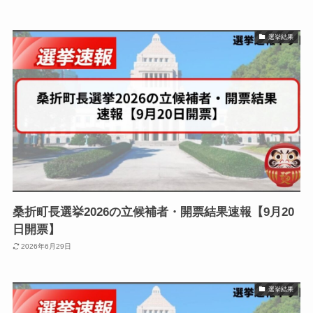
選挙結果
桑折町長選挙2026の立候補者・開票結果速報【9月20
日開票】
2026年6月29日
選挙結果