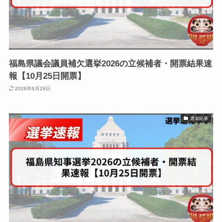
福島県議会議員補欠選挙2026の立候補者・開票結果速
報【10月25日開票】
2026年6月29日
選挙結果