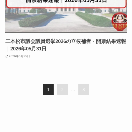
二本松市議会議員選挙2026の立候補者・開票結果速報
｜2026年05月31日
2026年5月25日
1
2
...
8