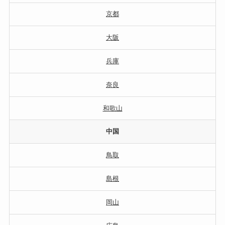
京都
大阪
兵庫
奈良
和歌山
中国
鳥取
島根
岡山