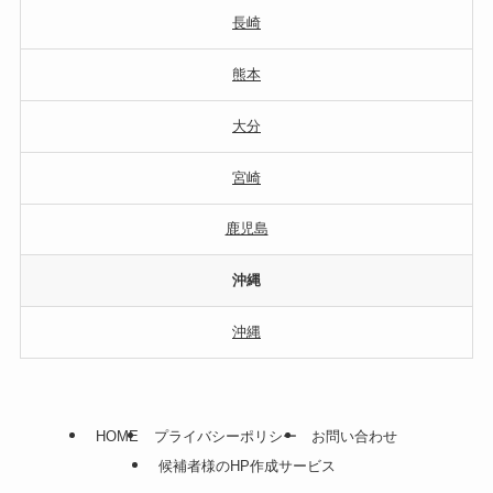
長崎
熊本
大分
宮崎
鹿児島
沖縄
沖縄
HOME
プライバシーポリシー
お問い合わせ
候補者様のHP作成サービス