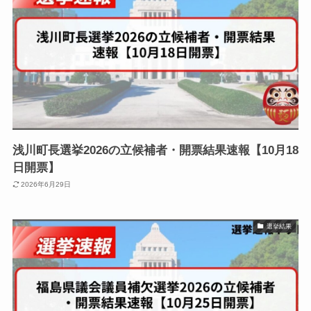
浅川町長選挙2026の立候補者・開票結果速報【10月18
日開票】
2026年6月29日
選挙結果