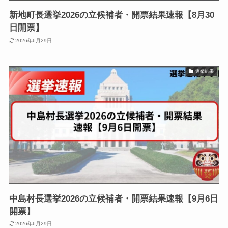
新地町長選挙2026の立候補者・開票結果速報【8月30
日開票】
2026年6月29日
選挙結果
中島村長選挙2026の立候補者・開票結果速報【9月6日
開票】
2026年6月29日