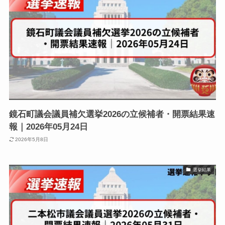
鏡石町議会議員補欠選挙2026の立候補者・開票結果速
報｜2026年05月24日
2026年5月8日
選挙結果