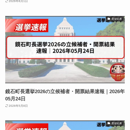
2026年8月1日
選挙結果
鏡石町長選挙2026の立候補者・開票結果速報｜2026年
05月24日
2026年5月8日
選挙結果