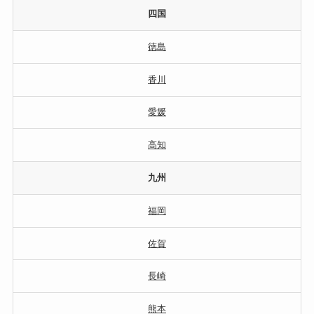
四国
徳島
香川
愛媛
高知
九州
福岡
佐賀
長崎
熊本