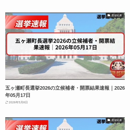
選挙結果
五ヶ瀬町長選挙2026の立候補者・開票結果速報｜2026
年05月17日
2026年5月8日
選挙結果