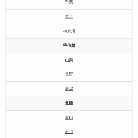
千葉
東京
神奈川
甲信越
山梨
長野
新潟
北陸
富山
石川