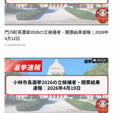
門川町長選挙2026の立候補者・開票結果速報｜2026年
4月12日
2026年3月10日
選挙結果