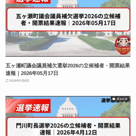
五ヶ瀬町議会議員補欠選挙2026の立候補者・開票結果
速報｜2026年05月17日
2026年5月8日
選挙結果