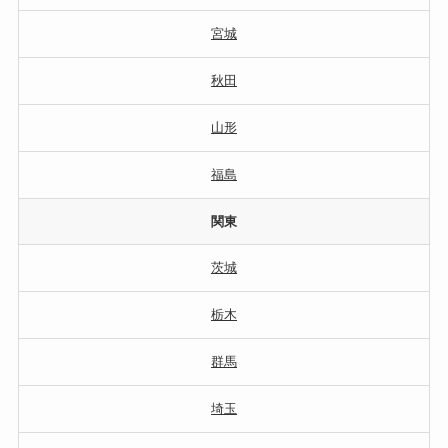
宮城
秋田
山形
福島
関東
茨城
栃木
群馬
埼玉