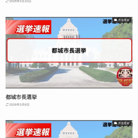
2026年3月10日
市長選挙
都城市長選挙
2026年3月6日
市長選挙