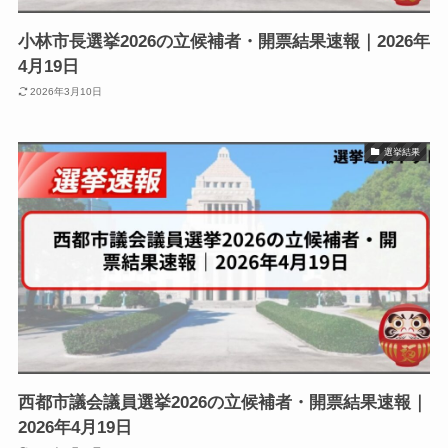
小林市長選挙2026の立候補者・開票結果速報｜2026年
4月19日
2026年3月10日
選挙結果
西都市議会議員選挙2026の立候補者・開票結果速報｜
2026年4月19日