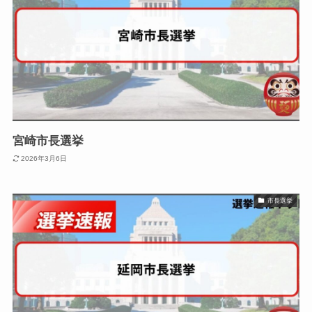
宮崎市長選挙
2026年3月6日
市長選挙