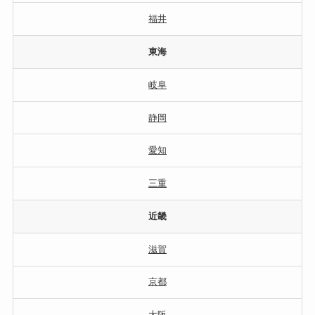
福井
東海
岐阜
静岡
愛知
三重
近畿
滋賀
京都
大阪