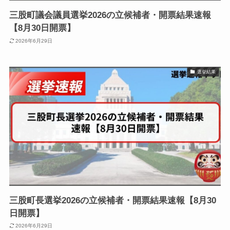
三股町議会議員選挙2026の立候補者・開票結果速報
【8月30日開票】
2026年6月29日
選挙結果
三股町長選挙2026の立候補者・開票結果速報【8月30
日開票】
2026年6月29日