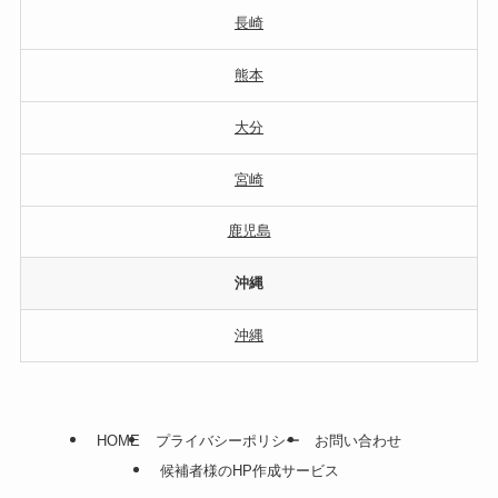
長崎
熊本
大分
宮崎
鹿児島
沖縄
沖縄
HOME
プライバシーポリシー
お問い合わせ
候補者様のHP作成サービス