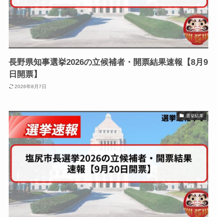
長野県知事選挙2026の立候補者・開票結果速報【8月9
日開票】
2026年8月7日
選挙結果