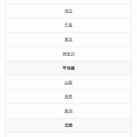
埼玉
千葉
東京
神奈川
甲信越
山梨
長野
新潟
北陸