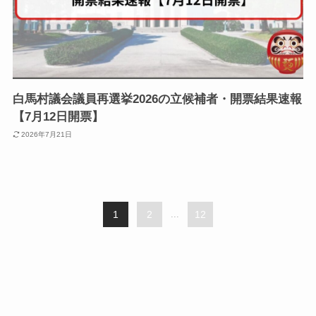
白馬村議会議員再選挙2026の立候補者・開票結果速報
【7月12日開票】
2026年7月21日
1
2
...
12