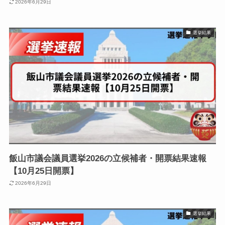
2026年6月29日
選挙結果
飯山市議会議員選挙2026の立候補者・開票結果速報
【10月25日開票】
2026年6月29日
選挙結果