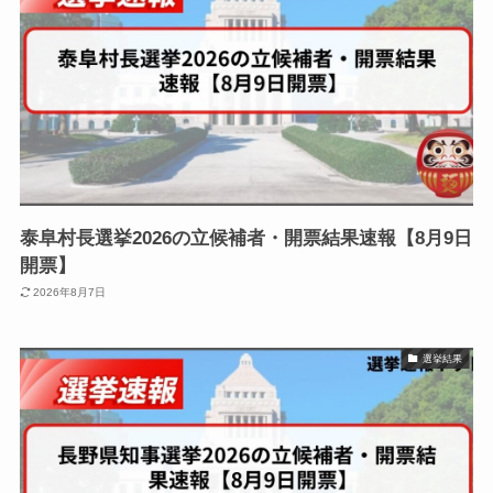
泰阜村長選挙2026の立候補者・開票結果速報【8月9日
開票】
2026年8月7日
選挙結果