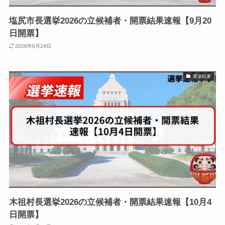
塩尻市長選挙2026の立候補者・開票結果速報【9月20
日開票】
2026年6月29日
選挙結果
木祖村長選挙2026の立候補者・開票結果速報【10月4
日開票】