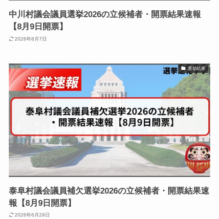
中川村議会議員選挙2026の立候補者・開票結果速報
【8月9日開票】
2026年8月7日
選挙結果
泰阜村議会議員補欠選挙2026の立候補者・開票結果速
報【8月9日開票】
2026年6月29日