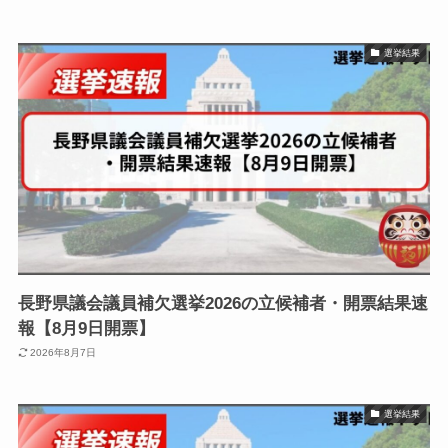
選挙結果
長野県議会議員補欠選挙2026の立候補者・開票結果速
報【8月9日開票】
2026年8月7日
選挙結果