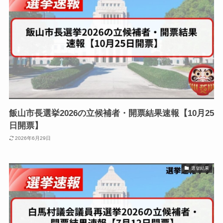
飯山市長選挙2026の立候補者・開票結果速報【10月25
日開票】
2026年6月29日
選挙結果