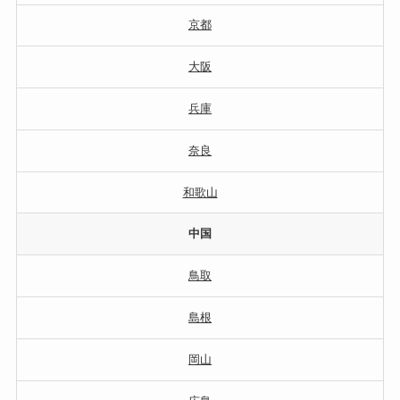
京都
大阪
兵庫
奈良
和歌山
中国
鳥取
島根
岡山