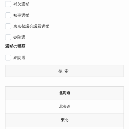
補欠選挙
知事選挙
東京都議会議員選挙
参院選
選挙の種類
衆院選
検索
北海道
北海道
東北