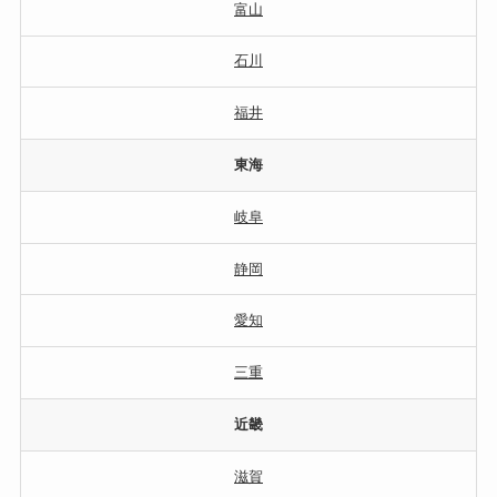
富山
石川
福井
東海
岐阜
静岡
愛知
三重
近畿
滋賀