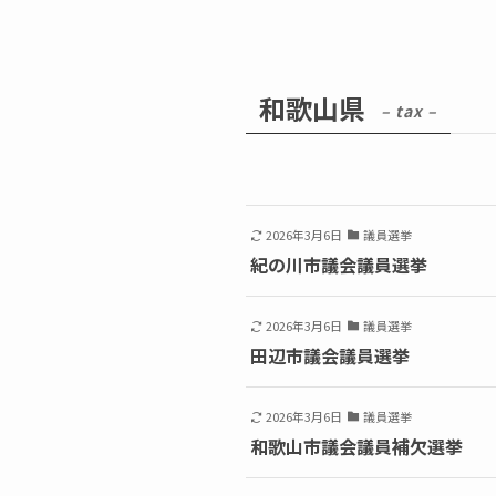
和歌山県
– tax –
2026年3月6日
議員選挙
紀の川市議会議員選挙
2026年3月6日
議員選挙
田辺市議会議員選挙
2026年3月6日
議員選挙
和歌山市議会議員補欠選挙