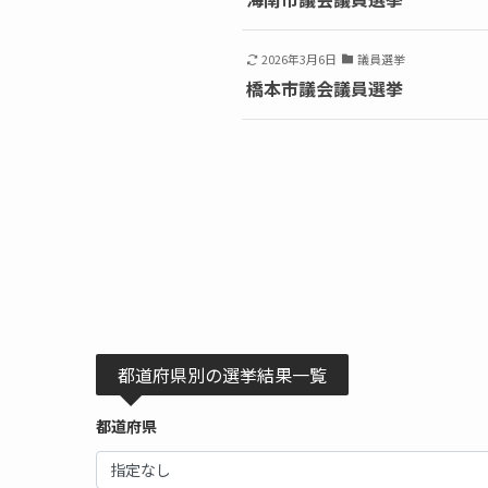
2026年3月6日
議員選挙
橋本市議会議員選挙
都道府県別の選挙結果一覧
都道府県