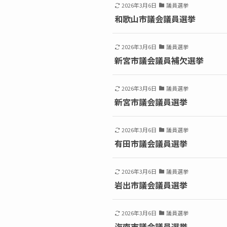
2026年3月6日
議員選挙
和歌山市議会議員選挙
2026年3月6日
議員選挙
新宮市議会議員補欠選挙
2026年3月6日
議員選挙
新宮市議会議員選挙
2026年3月6日
議員選挙
有田市議会議員選挙
2026年3月6日
議員選挙
岩出市議会議員選挙
2026年3月6日
議員選挙
海南市議会議員選挙