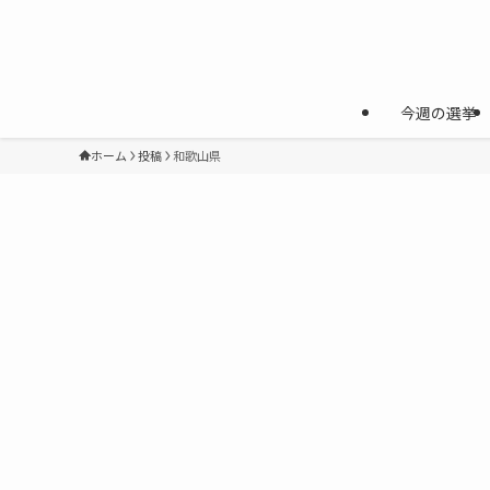
今週の選挙
ホーム
投稿
和歌山県