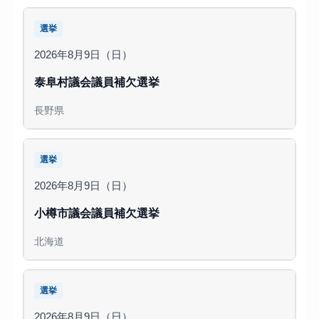
選挙
2026年8月9日（日）
泰阜村議会議員補欠選挙
長野県
選挙
2026年8月9日（日）
小樽市議会議員補欠選挙
北海道
選挙
2026年8月9日（日）