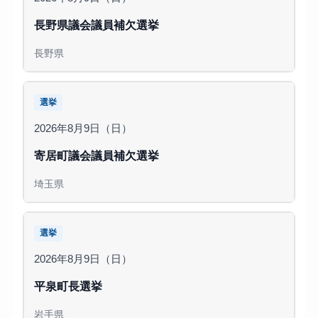
長野県議会議員補欠選挙
長野県
選挙
2026年8月9日（日）
寄居町議会議員補欠選挙
埼玉県
選挙
2026年8月9日（日）
平泉町長選挙
岩手県