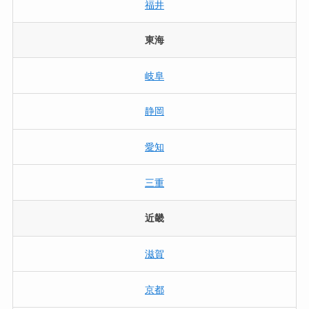
福井
東海
岐阜
静岡
愛知
三重
近畿
滋賀
京都