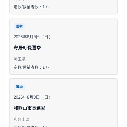
定数/候補者数：1 / -
選挙
2026年8月9日（日）
寄居町長選挙
埼玉県
定数/候補者数：1 / -
選挙
2026年8月9日（日）
和歌山市長選挙
和歌山県