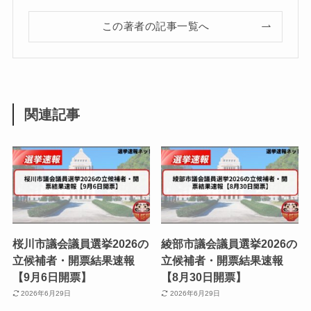
この著者の記事一覧へ
関連記事
桜川市議会議員選挙2026の
綾部市議会議員選挙2026の
立候補者・開票結果速報
立候補者・開票結果速報
【9月6日開票】
【8月30日開票】
2026年6月29日
2026年6月29日