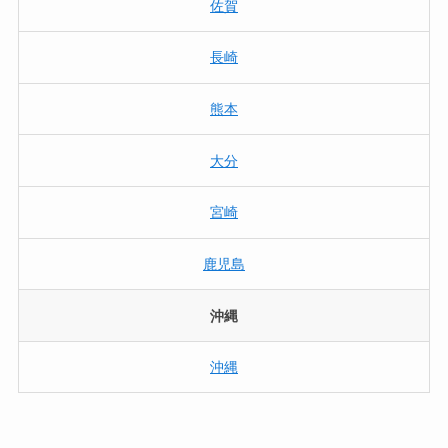
佐賀
長崎
熊本
大分
宮崎
鹿児島
沖縄
沖縄