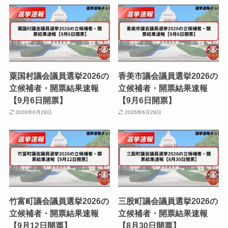
粟国村議会議員選挙2026の
香美市議会議員選挙2026の
立候補者・開票結果速報
立候補者・開票結果速報
【9月6日開票】
【9月6日開票】
2026年6月29日
2026年6月29日
竹富町議会議員選挙2026の
三股町議会議員選挙2026の
立候補者・開票結果速報
立候補者・開票結果速報
【9月12日開票】
【8月30日開票】