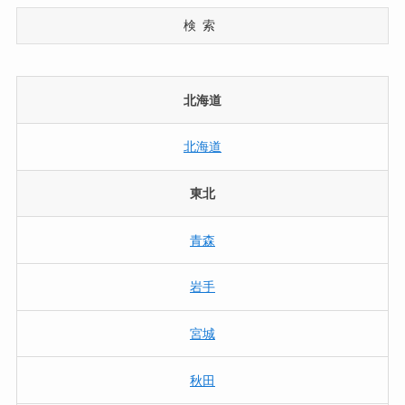
検索
北海道
北海道
東北
青森
岩手
宮城
秋田