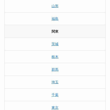
山形
福島
関東
茨城
栃木
群馬
埼玉
千葉
東京