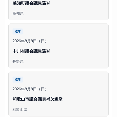
越知町議会議員選挙
高知県
選挙
2026年8月9日（日）
中川村議会議員選挙
長野県
選挙
2026年8月9日（日）
和歌山市議会議員補欠選挙
和歌山県