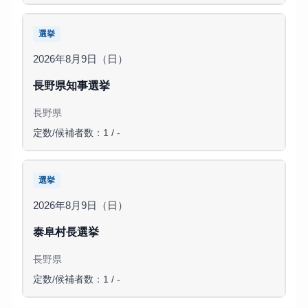
選挙
2026年8月9日（日）
長野県知事選挙
長野県
定数/候補者数：1 / -
選挙
2026年8月9日（日）
泰阜村長選挙
長野県
定数/候補者数：1 / -