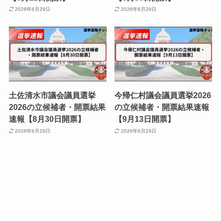
2026年6月29日
2026年6月29日
土佐清水市議会議員選挙
今帰仁村議会議員選挙2026
2026の立候補者・開票結果
の立候補者・開票結果速報
速報【8月30日開票】
【9月13日開票】
2026年6月29日
2026年6月29日