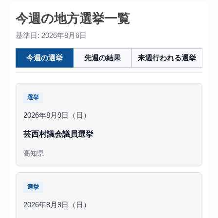
今週の地方選挙一覧
基準日: 2026年8月6日
今週の選挙
先週の結果
来週行われる選挙
選挙
2026年8月9日（日）
芸西村議会議員選挙
高知県
選挙
2026年8月9日（日）