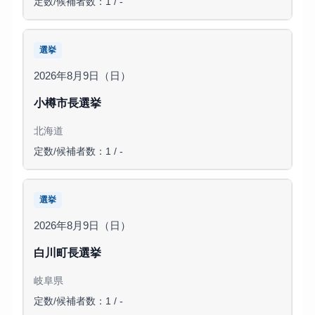
定数/候補者数：1 / -
選挙
2026年8月9日（日）
小樽市長選挙
北海道
定数/候補者数：1 / -
選挙
2026年8月9日（日）
白川町長選挙
岐阜県
定数/候補者数：1 / -