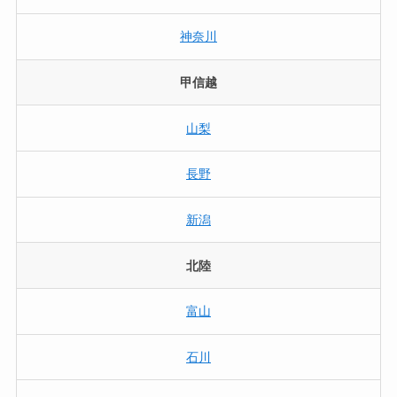
神奈川
甲信越
山梨
長野
新潟
北陸
富山
石川