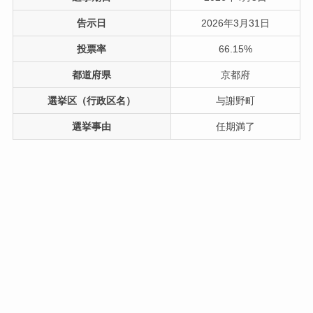
告示日
2026年3月31日
投票率
66.15%
都道府県
京都府
選挙区（行政区名）
与謝野町
選挙事由
任期満了