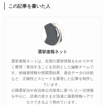
この記事を書いた人
選挙速報ネット
選挙速報ネットは、全国の選挙情報をわかりやす
く整理・発信することを目的とした編集チームで
す。候補者情報や投開票結果、過去データの比較
など、正確性とスピードを重視した記事を制作し
ています。
公職選挙法や自治体公式発表に基づいた一次情報
を中心に、読者の皆さまが迅速に最新情報へアク
セスできるよう努めています。