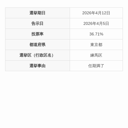
選挙期日
2026年4月12日
告示日
2026年4月5日
投票率
36.71%
都道府県
東京都
選挙区（行政区名）
練馬区
選挙事由
任期満了