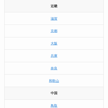
近畿
滋賀
京都
大阪
兵庫
奈良
和歌山
中国
鳥取