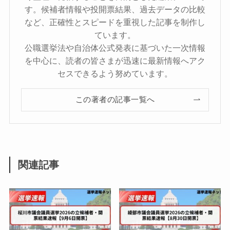
す。候補者情報や投開票結果、過去データの比較
など、正確性とスピードを重視した記事を制作し
ています。
公職選挙法や自治体公式発表に基づいた一次情報
を中心に、読者の皆さまが迅速に最新情報へアク
セスできるよう努めています。
この著者の記事一覧へ
関連記事