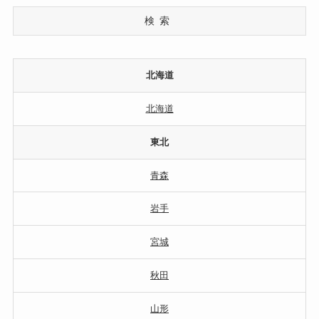
検索
北海道
北海道
東北
青森
岩手
宮城
秋田
山形