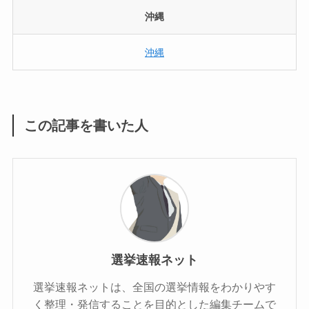
沖縄
沖縄
この記事を書いた人
選挙速報ネット
選挙速報ネットは、全国の選挙情報をわかりやす
く整理・発信することを目的とした編集チームで