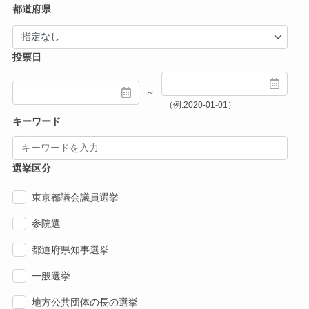
都道府県
投票日
～
（例:2020-01-01）
キーワード
選挙区分
東京都議会議員選挙
参院選
都道府県知事選挙
一般選挙
地方公共団体の長の選挙