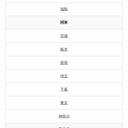
福島
関東
茨城
栃木
群馬
埼玉
千葉
東京
神奈川