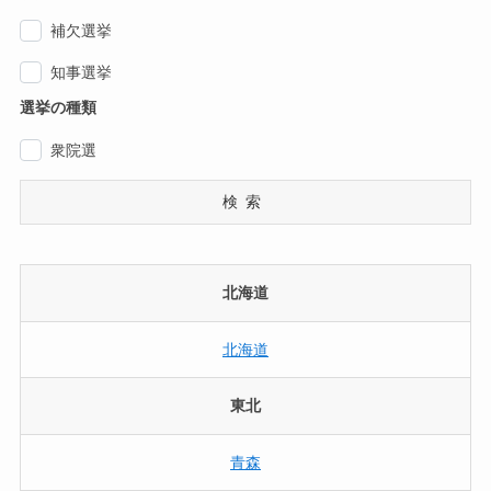
補欠選挙
知事選挙
選挙の種類
衆院選
検索
北海道
北海道
東北
青森