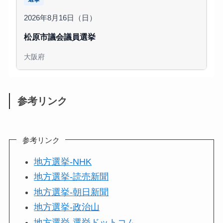
2026年8月16日（日）
松原市議会議員選挙
大阪府
参考リンク
参考リンク
地方選挙-NHK
地方選挙-読売新聞
地方選挙-朝日新聞
地方選挙-政治山
地方選挙-選挙ドットコム