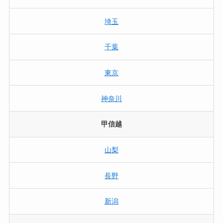
埼玉
千葉
東京
神奈川
甲信越
山梨
長野
新潟