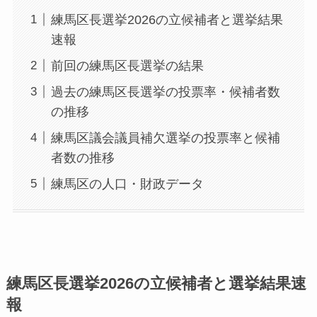
練馬区長選挙2026の立候補者と選挙結果
速報
前回の練馬区長選挙の結果
過去の練馬区長選挙の投票率・候補者数
の推移
練馬区議会議員補欠選挙の投票率と候補
者数の推移
練馬区の人口・財政データ
練馬区長選挙2026の立候補者と選挙結果速
報