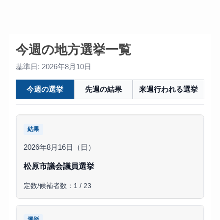
今週の地方選挙一覧
基準日: 2026年8月10日
今週の選挙
先週の結果
来週行われる選挙
結果
2026年8月16日（日）
松原市議会議員選挙
定数/候補者数：1 / 23
選挙