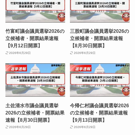
竹富町議会議員選挙2026の
三股町議会議員選挙2026の
立候補者・開票結果速報
立候補者・開票結果速報
【9月12日開票】
【8月30日開票】
2026年6月29日
2026年6月29日
土佐清水市議会議員選挙
今帰仁村議会議員選挙2026
2026の立候補者・開票結果
の立候補者・開票結果速報
速報【8月30日開票】
【9月13日開票】
2026年6月29日
2026年6月29日