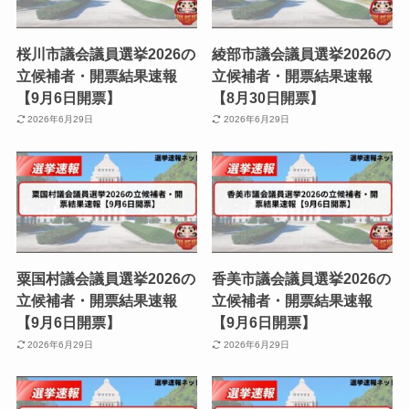
桜川市議会議員選挙2026の
綾部市議会議員選挙2026の
立候補者・開票結果速報
立候補者・開票結果速報
【9月6日開票】
【8月30日開票】
2026年6月29日
2026年6月29日
粟国村議会議員選挙2026の
香美市議会議員選挙2026の
立候補者・開票結果速報
立候補者・開票結果速報
【9月6日開票】
【9月6日開票】
2026年6月29日
2026年6月29日