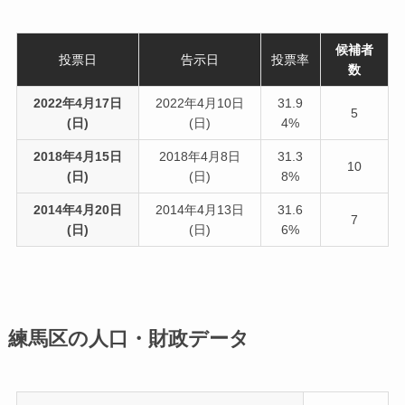
候補者
投票日
告示日
投票率
数
2022年4月17日
2022年4月10日
31.9
5
(日)
(日)
4%
2018年4月15日
2018年4月8日
31.3
10
(日)
(日)
8%
2014年4月20日
2014年4月13日
31.6
7
(日)
(日)
6%
練馬区の人口・財政データ