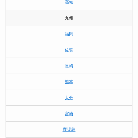
高知
九州
福岡
佐賀
長崎
熊本
大分
宮崎
鹿児島