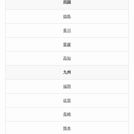
四国
徳島
香川
愛媛
高知
九州
福岡
佐賀
長崎
熊本