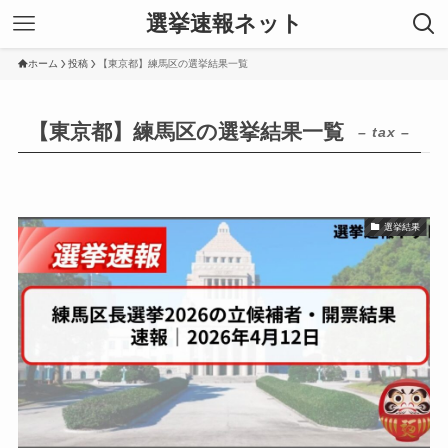
選挙速報ネット
ホーム
投稿
【東京都】練馬区の選挙結果一覧
【東京都】練馬区の選挙結果一覧
– tax –
選挙結果