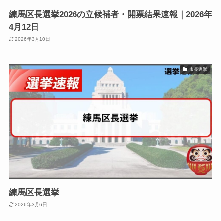
練馬区長選挙2026の立候補者・開票結果速報｜2026年
4月12日
2026年3月10日
市長選挙
練馬区長選挙
2026年3月6日