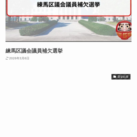
練馬区議会議員補欠選挙
2026年3月6日
選挙結果