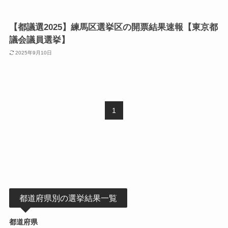
【都議選2025】練馬区選挙区の開票結果速報【東京都
議会議員選挙】
2025年9月10日
1
都道府県別の選挙結果一覧
都道府県