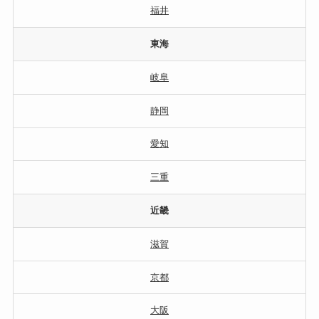
福井
東海
岐阜
静岡
愛知
三重
近畿
滋賀
京都
大阪