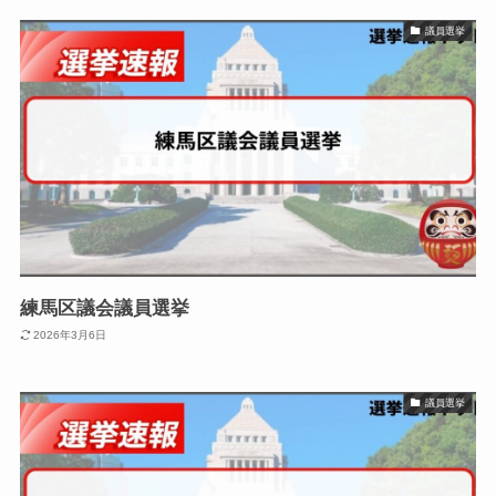
議員選挙
練馬区議会議員選挙
2026年3月6日
議員選挙