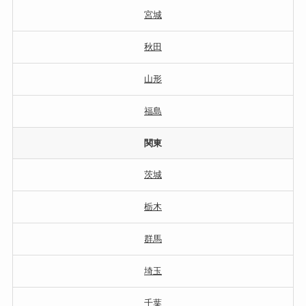
宮城
秋田
山形
福島
関東
茨城
栃木
群馬
埼玉
千葉