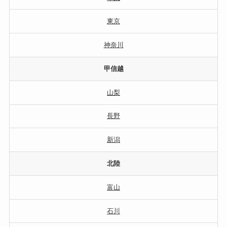
東京
神奈川
甲信越
山梨
長野
新潟
北陸
富山
石川