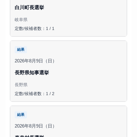
白川町長選挙
岐阜県
定数/候補者数：1 / 1
結果
2026年8月9日（日）
長野県知事選挙
長野県
定数/候補者数：1 / 2
結果
2026年8月9日（日）