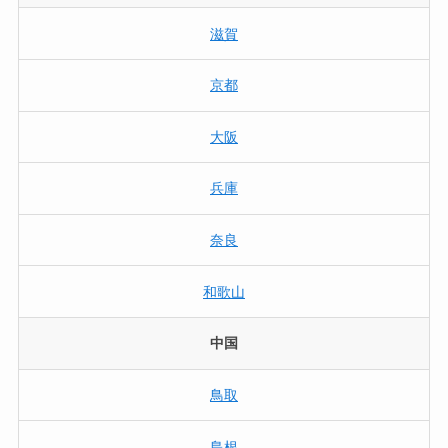
滋賀
京都
大阪
兵庫
奈良
和歌山
中国
鳥取
島根