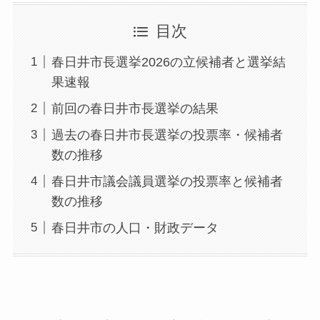
目次
春日井市長選挙2026の立候補者と選挙結
果速報
前回の春日井市長選挙の結果
過去の春日井市長選挙の投票率・候補者
数の推移
春日井市議会議員選挙の投票率と候補者
数の推移
春日井市の人口・財政データ