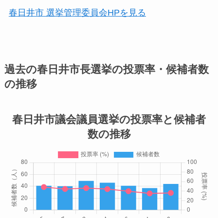
春日井市 選挙管理委員会HPを見る
過去の春日井市長選挙の投票率・候補者数
の推移
春日井市議会議員選挙の投票率と候補者
数の推移