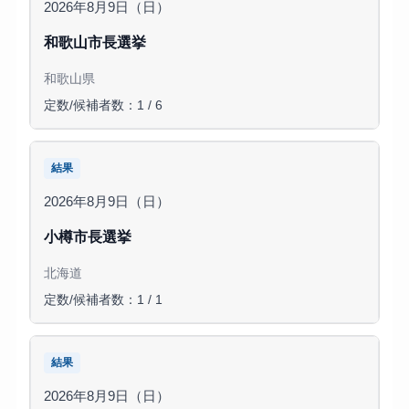
2026年8月9日（日）
和歌山市長選挙
和歌山県
定数/候補者数：1 / 6
結果
2026年8月9日（日）
小樽市長選挙
北海道
定数/候補者数：1 / 1
結果
2026年8月9日（日）