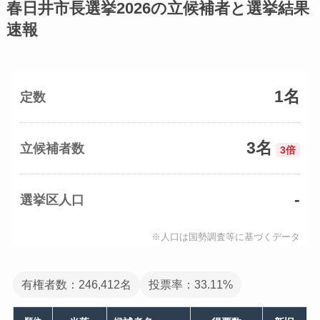
春日井市長選挙2026の立候補者と選挙結果
速報
1名
定数
3名
立候補者数
3倍
-
選挙区人口
※人口は国勢調査等に基づくデータ
有権者数：246,412名
投票率：33.11%