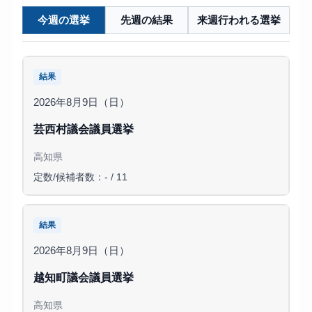
今週の選挙
先週の結果
来週行われる選挙
結果
2026年8月9日（日）
芸西村議会議員選挙
高知県
定数/候補者数：- / 11
結果
2026年8月9日（日）
越知町議会議員選挙
高知県