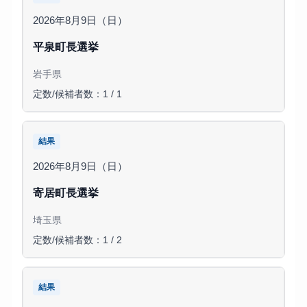
2026年8月9日（日）
平泉町長選挙
岩手県
定数/候補者数：1 / 1
結果
2026年8月9日（日）
寄居町長選挙
埼玉県
定数/候補者数：1 / 2
結果