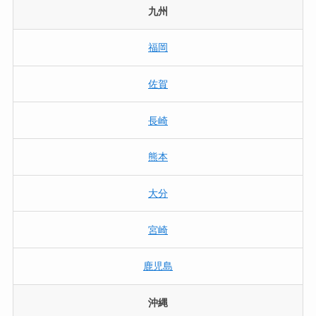
九州
福岡
佐賀
長崎
熊本
大分
宮崎
鹿児島
沖縄