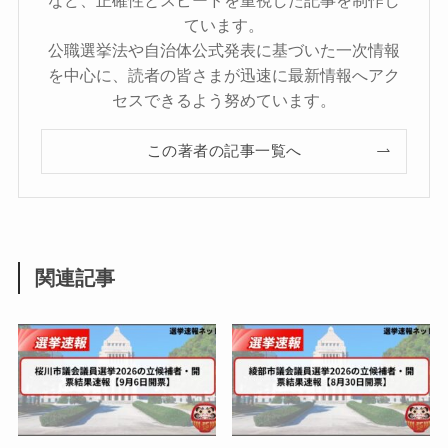
など、正確性とスピードを重視した記事を制作し
ています。
公職選挙法や自治体公式発表に基づいた一次情報
を中心に、読者の皆さまが迅速に最新情報へアク
セスできるよう努めています。
この著者の記事一覧へ
関連記事