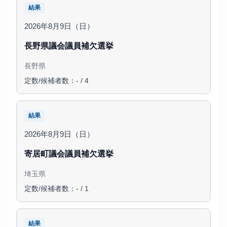
結果
2026年8月9日（日）
長野県議会議員補欠選挙
長野県
定数/候補者数：- / 4
結果
2026年8月9日（日）
寄居町議会議員補欠選挙
埼玉県
定数/候補者数：- / 1
結果