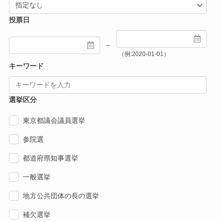
投票日
～
（例:2020-01-01）
キーワード
選挙区分
東京都議会議員選挙
参院選
都道府県知事選挙
一般選挙
地方公共団体の長の選挙
補欠選挙