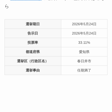
ら
選挙期日
2026年5月24日
告示日
2026年5月24日
投票率
33.11%
都道府県
愛知県
選挙区（行政区名）
春日井市
選挙事由
任期満了