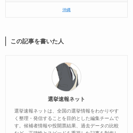
沖縄
この記事を書いた人
選挙速報ネット
選挙速報ネットは、全国の選挙情報をわかりやす
く整理・発信することを目的とした編集チームで
す。候補者情報や投開票結果、過去データの比較