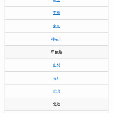
千葉
東京
神奈川
甲信越
山梨
長野
新潟
北陸