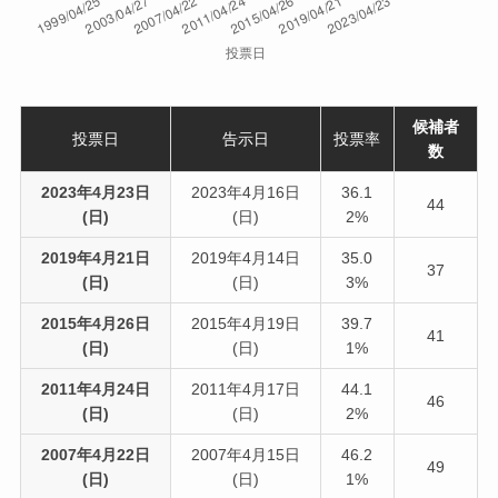
候補者
投票日
告示日
投票率
数
2023年4月23日
2023年4月16日
36.1
44
(日)
(日)
2%
2019年4月21日
2019年4月14日
35.0
37
(日)
(日)
3%
2015年4月26日
2015年4月19日
39.7
41
(日)
(日)
1%
2011年4月24日
2011年4月17日
44.1
46
(日)
(日)
2%
2007年4月22日
2007年4月15日
46.2
49
(日)
(日)
1%