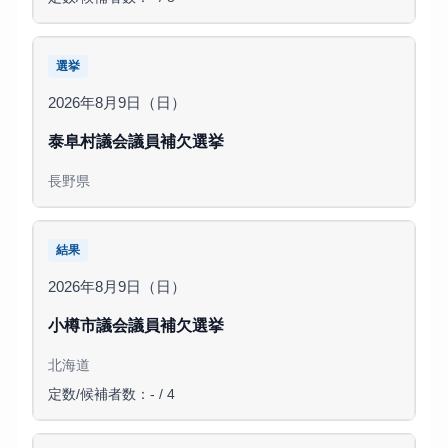
選挙
2026年8月9日（日）
泰阜村議会議員補欠選挙
長野県
結果
2026年8月9日（日）
小樽市議会議員補欠選挙
北海道
定数/候補者数：- / 4