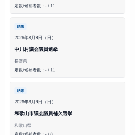
定数/候補者数：- / 11
結果
2026年8月9日（日）
中川村議会議員選挙
長野県
定数/候補者数：- / 11
結果
2026年8月9日（日）
和歌山市議会議員補欠選挙
和歌山県
定数/候補者数：- / 8