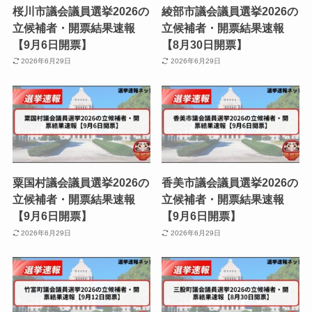
桜川市議会議員選挙2026の
綾部市議会議員選挙2026の
立候補者・開票結果速報
立候補者・開票結果速報
【9月6日開票】
【8月30日開票】
2026年6月29日
2026年6月29日
粟国村議会議員選挙2026の
香美市議会議員選挙2026の
立候補者・開票結果速報
立候補者・開票結果速報
【9月6日開票】
【9月6日開票】
2026年6月29日
2026年6月29日