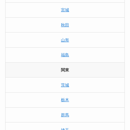
宮城
秋田
山形
福島
関東
茨城
栃木
群馬
埼玉