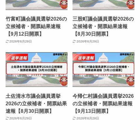
竹富町議会議員選挙2026の
三股町議会議員選挙2026の
立候補者・開票結果速報
立候補者・開票結果速報
【9月12日開票】
【8月30日開票】
2026年6月29日
2026年6月29日
土佐清水市議会議員選挙
今帰仁村議会議員選挙2026
2026の立候補者・開票結果
の立候補者・開票結果速報
速報【8月30日開票】
【9月13日開票】
2026年6月29日
2026年6月29日