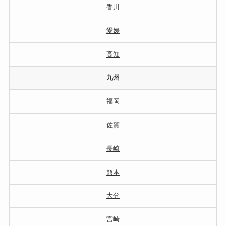
香川
愛媛
高知
九州
福岡
佐賀
長崎
熊本
大分
宮崎