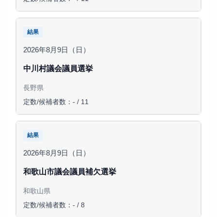
結果
2026年8月9日（日）
中川村議会議員選挙
長野県
定数/候補者数：- / 11
結果
2026年8月9日（日）
和歌山市議会議員補欠選挙
和歌山県
定数/候補者数：- / 8