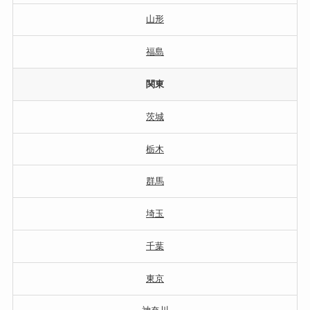
山形
福島
関東
茨城
栃木
群馬
埼玉
千葉
東京