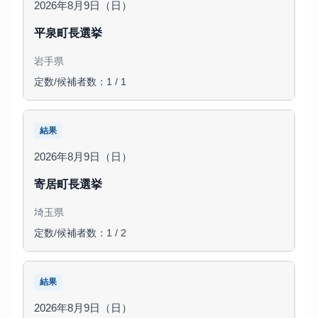
2026年8月9日（日）
平泉町長選挙
岩手県
定数/候補者数：1 / 1
結果
2026年8月9日（日）
寄居町長選挙
埼玉県
定数/候補者数：1 / 2
結果
2026年8月9日（日）