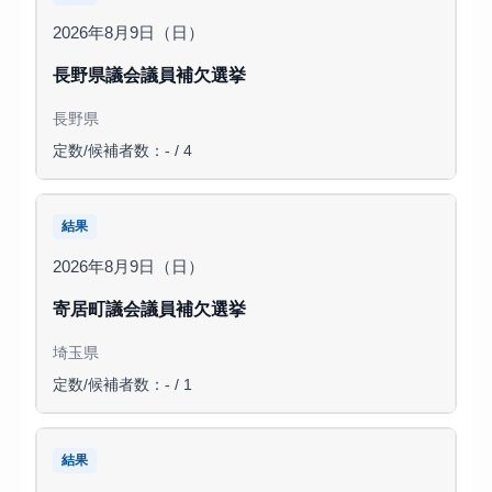
2026年8月9日（日）
長野県議会議員補欠選挙
長野県
定数/候補者数：- / 4
結果
2026年8月9日（日）
寄居町議会議員補欠選挙
埼玉県
定数/候補者数：- / 1
結果