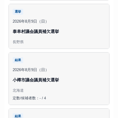
選挙
2026年8月9日（日）
泰阜村議会議員補欠選挙
長野県
結果
2026年8月9日（日）
小樽市議会議員補欠選挙
北海道
定数/候補者数：- / 4
結果