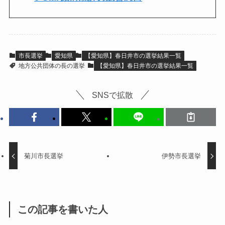
市長選挙
愛知県
【愛知県】春日井市の選挙結果一覧
地方公共団体の長の選挙
【愛知県】春日井市の選挙結果一覧
SNSで拡散
菊川市長選挙
伊勢市長選挙
この記事を書いた人