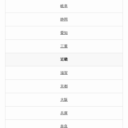
岐阜
静岡
愛知
三重
近畿
滋賀
京都
大阪
兵庫
奈良