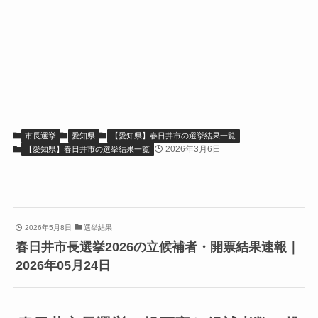
市長選挙
愛知県
【愛知県】春日井市の選挙結果一覧
2026年3月6日
【愛知県】春日井市の選挙結果一覧
2026年5月8日
選挙結果
春日井市長選挙2026の立候補者・開票結果速報｜
2026年05月24日