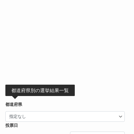
都道府県別の選挙結果一覧
都道府県
投票日