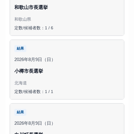
和歌山市長選挙
和歌山県
定数/候補者数：1 / 6
結果
2026年8月9日（日）
小樽市長選挙
北海道
定数/候補者数：1 / 1
結果
2026年8月9日（日）