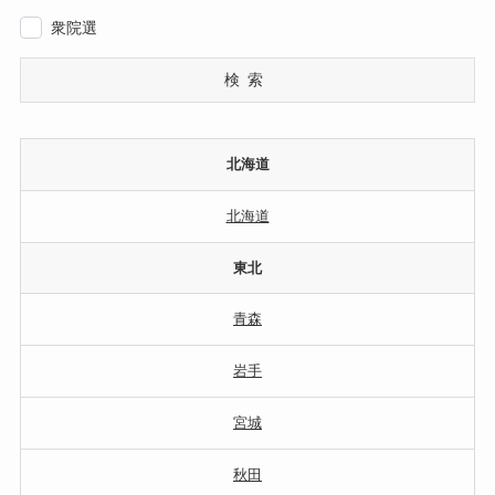
衆院選
検索
北海道
北海道
東北
青森
岩手
宮城
秋田