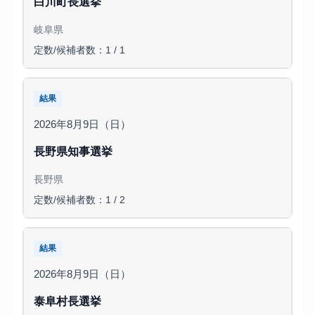
白川町長選挙
岐阜県
定数/候補者数：1 / 1
結果
2026年8月9日（日）
長野県知事選挙
長野県
定数/候補者数：1 / 2
結果
2026年8月9日（日）
泰阜村長選挙