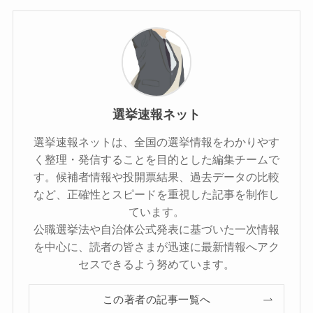
選挙速報ネット
選挙速報ネットは、全国の選挙情報をわかりやす
く整理・発信することを目的とした編集チームで
す。候補者情報や投開票結果、過去データの比較
など、正確性とスピードを重視した記事を制作し
ています。
公職選挙法や自治体公式発表に基づいた一次情報
を中心に、読者の皆さまが迅速に最新情報へアク
セスできるよう努めています。
この著者の記事一覧へ