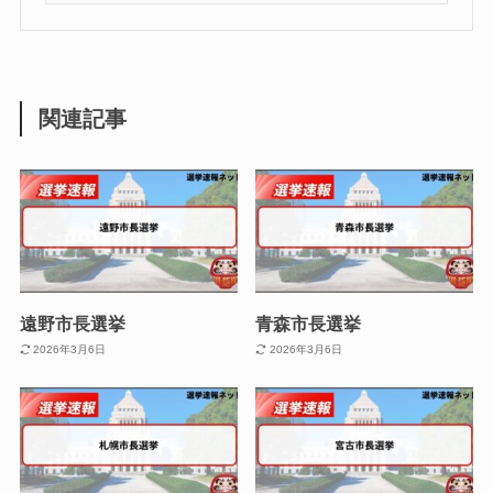
関連記事
遠野市長選挙
青森市長選挙
2026年3月6日
2026年3月6日