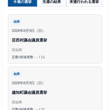
今週の選挙
先週の結果
来週行われる選挙
結果
2026年8月9日（日）
芸西村議会議員選挙
高知県
定数/候補者数：- / 11
結果
2026年8月9日（日）
越知町議会議員選挙
高知県
定数/候補者数：- / 11