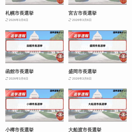
札幌市長選挙
宮古市長選挙
2026年3月6日
2026年3月6日
函館市長選挙
盛岡市長選挙
2026年3月6日
2026年3月6日
小樽市長選挙
大船渡市長選挙