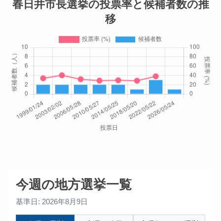
春日井市長選挙の投票率と候補者数の推
移
今週の地方選挙一覧
基準日: 2026年8月9日