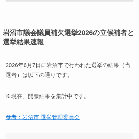
岩沼市議会議員補欠選挙2026の立候補者と
選挙結果速報
2026年6月7日に岩沼市で行われた選挙の結果（当
選者）は以下の通りです。
※現在、開票結果を集計中です。
参考：岩沼市 選挙管理委員会