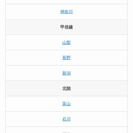
神奈川
甲信越
山梨
長野
新潟
北陸
富山
石川