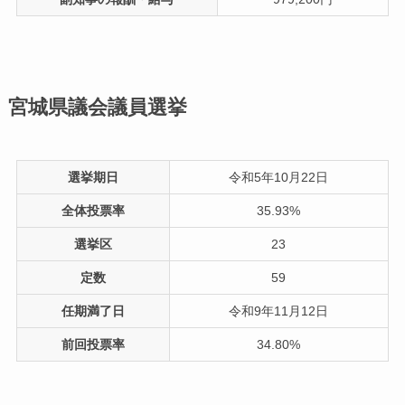
宮城県議会議員選挙
選挙期日
令和5年10月22日
全体投票率
35.93%
選挙区
23
定数
59
任期満了日
令和9年11月12日
前回投票率
34.80%