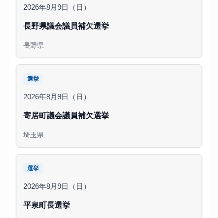
2026年8月9日（日）
長野県議会議員補欠選挙
長野県
選挙
2026年8月9日（日）
寄居町議会議員補欠選挙
埼玉県
選挙
2026年8月9日（日）
平泉町長選挙