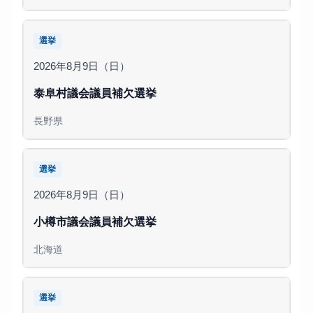
選挙
2026年8月9日（日）
泰阜村議会議員補欠選挙
長野県
選挙
2026年8月9日（日）
小樽市議会議員補欠選挙
北海道
選挙