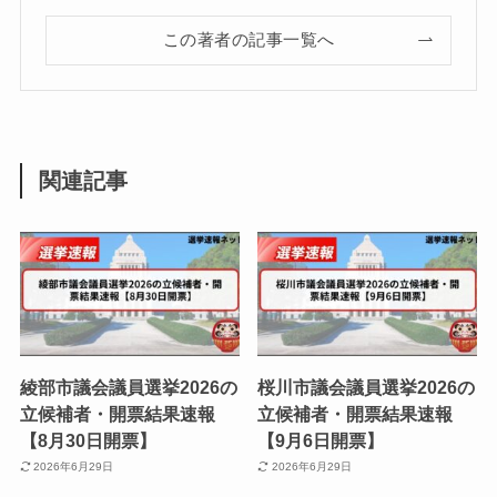
この著者の記事一覧へ
関連記事
綾部市議会議員選挙2026の
桜川市議会議員選挙2026の
立候補者・開票結果速報
立候補者・開票結果速報
【8月30日開票】
【9月6日開票】
2026年6月29日
2026年6月29日