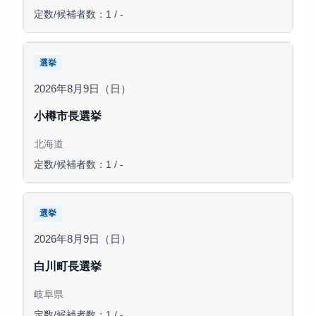
定数/候補者数：1 / -
選挙
2026年8月9日（日）
小樽市長選挙
北海道
定数/候補者数：1 / -
選挙
2026年8月9日（日）
白川町長選挙
岐阜県
定数/候補者数：1 / -