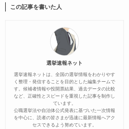
この記事を書いた人
選挙速報ネット
選挙速報ネットは、全国の選挙情報をわかりやす
く整理・発信することを目的とした編集チームで
す。候補者情報や投開票結果、過去データの比較
など、正確性とスピードを重視した記事を制作し
ています。
公職選挙法や自治体公式発表に基づいた一次情報
を中心に、読者の皆さまが迅速に最新情報へアク
セスできるよう努めています。