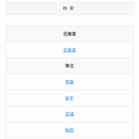
検索
北海道
北海道
東北
青森
岩手
宮城
秋田