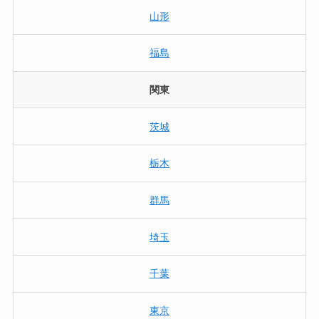
山形
福島
関東
茨城
栃木
群馬
埼玉
千葉
東京