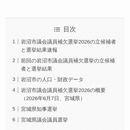
目次
岩沼市議会議員補欠選挙2026の立候補者
と選挙結果速報
前回の岩沼市議会議員補欠選挙の立候補
者と選挙結果
岩沼市の人口・財政データ
岩沼市議会議員補欠選挙2026の概要
（2026年6月7日、宮城県）
宮城県知事選挙
宮城県議会議員選挙