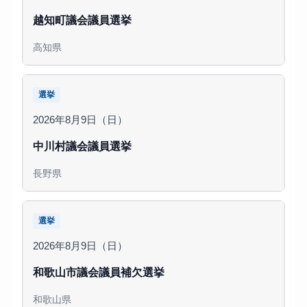
越知町議会議員選挙
高知県
選挙
2026年8月9日（日）
中川村議会議員選挙
長野県
選挙
2026年8月9日（日）
和歌山市議会議員補欠選挙
和歌山県