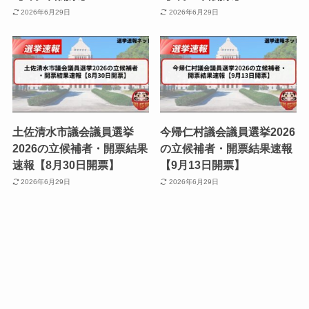
2026年6月29日
2026年6月29日
土佐清水市議会議員選挙
今帰仁村議会議員選挙2026
2026の立候補者・開票結果
の立候補者・開票結果速報
速報【8月30日開票】
【9月13日開票】
2026年6月29日
2026年6月29日