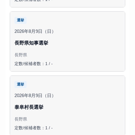
選挙
2026年8月9日（日）
長野県知事選挙
長野県
定数/候補者数：1 / -
選挙
2026年8月9日（日）
泰阜村長選挙
長野県
定数/候補者数：1 / -