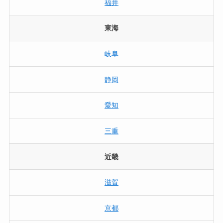
福井
東海
岐阜
静岡
愛知
三重
近畿
滋賀
京都