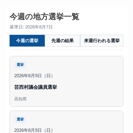
今週の地方選挙一覧
基準日: 2026年8月7日
今週の選挙
先週の結果
来週行われる選挙
選挙
2026年8月9日（日）
芸西村議会議員選挙
高知県
選挙
2026年8月9日（日）