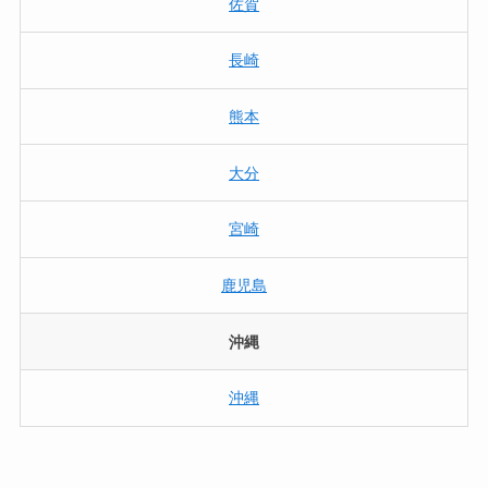
佐賀
長崎
熊本
大分
宮崎
鹿児島
沖縄
沖縄