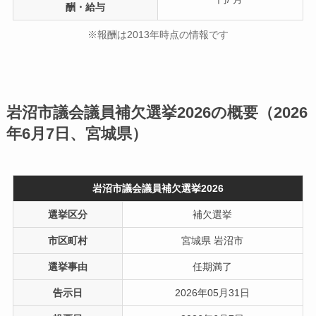
酬・給与
※報酬は2013年時点の情報です
岩沼市議会議員補欠選挙2026の概要（2026
年6月7日、宮城県）
岩沼市議会議員補欠選挙2026
選挙区分
補欠選挙
市区町村
宮城県 岩沼市
選挙事由
任期満了
告示日
2026年05月31日