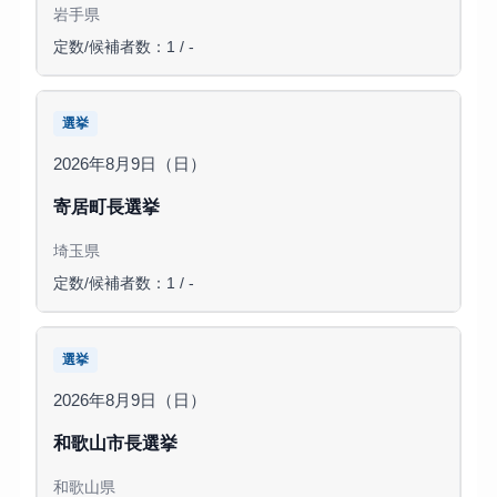
岩手県
定数/候補者数：1 / -
選挙
2026年8月9日（日）
寄居町長選挙
埼玉県
定数/候補者数：1 / -
選挙
2026年8月9日（日）
和歌山市長選挙
和歌山県