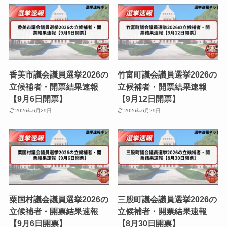
香美市議会議員選挙2026の
竹富町議会議員選挙2026の
立候補者・開票結果速報
立候補者・開票結果速報
【9月6日開票】
【9月12日開票】
2026年6月29日
2026年6月29日
粟国村議会議員選挙2026の
三股町議会議員選挙2026の
立候補者・開票結果速報
立候補者・開票結果速報
【9月6日開票】
【8月30日開票】