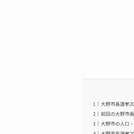
大野市長選挙2
前回の大野市
大野市の人口
大野市長選挙20