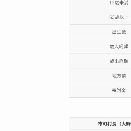
15歳未満
65歳以上
出生数
歳入総額
歳出総額
地方債
寄附金
市町村長（大野