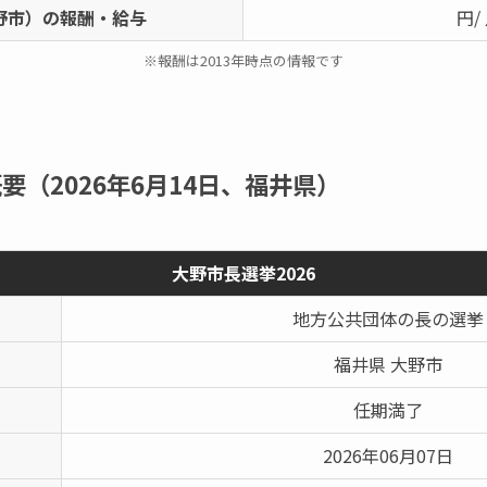
野市）の報酬・給与
円/
※報酬は2013年時点の情報です
要（2026年6月14日、福井県）
大野市長選挙2026
地方公共団体の長の選挙
福井県 大野市
任期満了
2026年06月07日