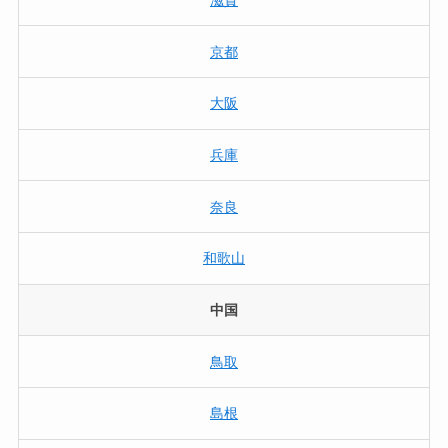
滋賀
京都
大阪
兵庫
奈良
和歌山
中国
鳥取
島根