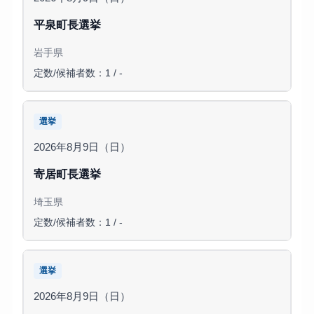
平泉町長選挙
岩手県
定数/候補者数：1 / -
選挙
2026年8月9日（日）
寄居町長選挙
埼玉県
定数/候補者数：1 / -
選挙
2026年8月9日（日）