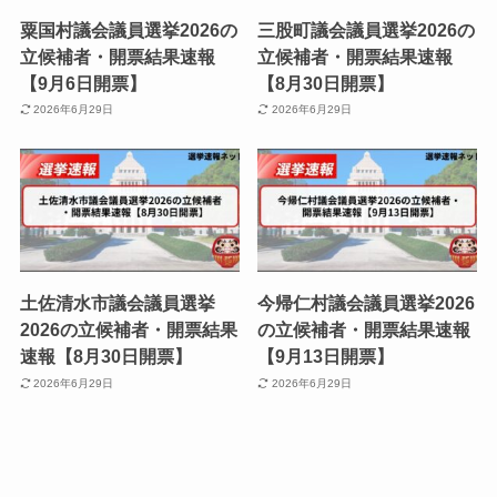
粟国村議会議員選挙2026の
三股町議会議員選挙2026の
立候補者・開票結果速報
立候補者・開票結果速報
【9月6日開票】
【8月30日開票】
2026年6月29日
2026年6月29日
土佐清水市議会議員選挙
今帰仁村議会議員選挙2026
2026の立候補者・開票結果
の立候補者・開票結果速報
速報【8月30日開票】
【9月13日開票】
2026年6月29日
2026年6月29日