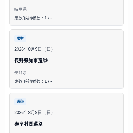
岐阜県
定数/候補者数：1 / -
選挙
2026年8月9日（日）
長野県知事選挙
長野県
定数/候補者数：1 / -
選挙
2026年8月9日（日）
泰阜村長選挙