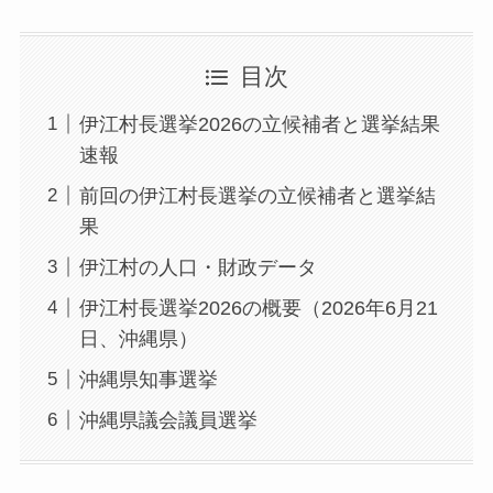
目次
伊江村長選挙2026の立候補者と選挙結果
速報
前回の伊江村長選挙の立候補者と選挙結
果
伊江村の人口・財政データ
伊江村長選挙2026の概要（2026年6月21
日、沖縄県）
沖縄県知事選挙
沖縄県議会議員選挙