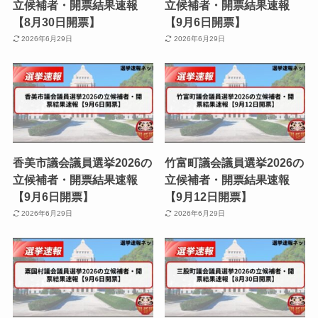
立候補者・開票結果速報
立候補者・開票結果速報
【8月30日開票】
【9月6日開票】
2026年6月29日
2026年6月29日
香美市議会議員選挙2026の
竹富町議会議員選挙2026の
立候補者・開票結果速報
立候補者・開票結果速報
【9月6日開票】
【9月12日開票】
2026年6月29日
2026年6月29日