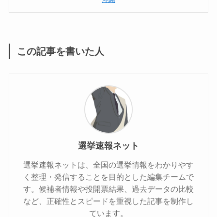
この記事を書いた人
選挙速報ネット
選挙速報ネットは、全国の選挙情報をわかりやす
く整理・発信することを目的とした編集チームで
す。候補者情報や投開票結果、過去データの比較
など、正確性とスピードを重視した記事を制作し
ています。