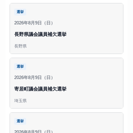
選挙
2026年8月9日（日）
長野県議会議員補欠選挙
長野県
選挙
2026年8月9日（日）
寄居町議会議員補欠選挙
埼玉県
選挙
2026年8月9日（日）