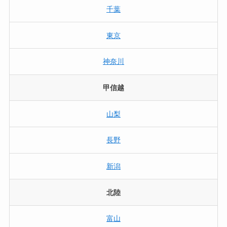
千葉
東京
神奈川
甲信越
山梨
長野
新潟
北陸
富山