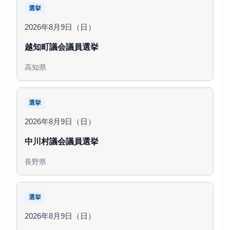
選挙
2026年8月9日（日）
越知町議会議員選挙
高知県
選挙
2026年8月9日（日）
中川村議会議員選挙
長野県
選挙
2026年8月9日（日）