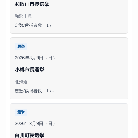
和歌山市長選挙
和歌山県
定数/候補者数：1 / -
選挙
2026年8月9日（日）
小樽市長選挙
北海道
定数/候補者数：1 / -
選挙
2026年8月9日（日）
白川町長選挙