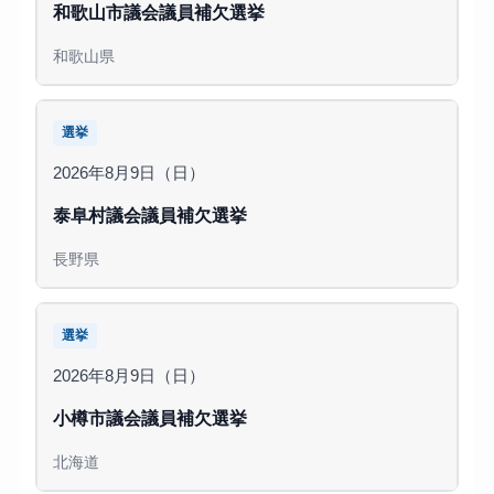
和歌山市議会議員補欠選挙
和歌山県
選挙
2026年8月9日（日）
泰阜村議会議員補欠選挙
長野県
選挙
2026年8月9日（日）
小樽市議会議員補欠選挙
北海道