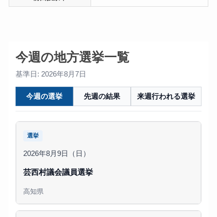
今週の地方選挙一覧
基準日: 2026年8月7日
今週の選挙
先週の結果
来週行われる選挙
選挙
2026年8月9日（日）
芸西村議会議員選挙
高知県