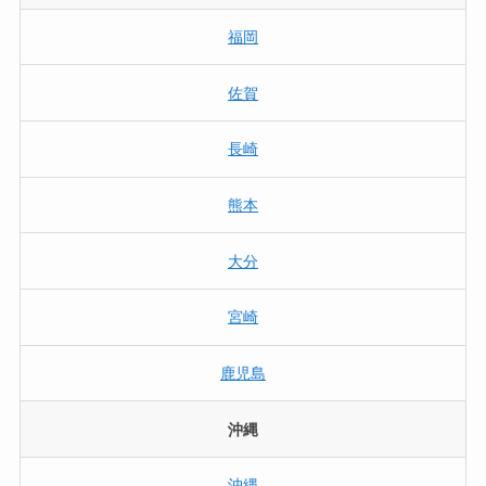
福岡
佐賀
長崎
熊本
大分
宮崎
鹿児島
沖縄
沖縄