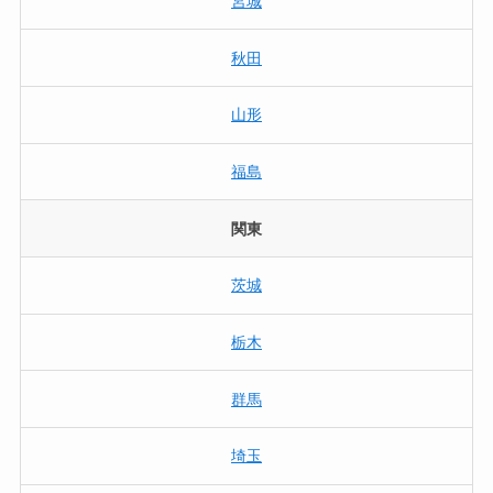
宮城
秋田
山形
福島
関東
茨城
栃木
群馬
埼玉