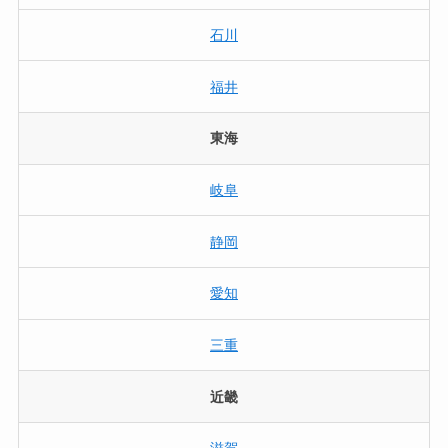
石川
福井
東海
岐阜
静岡
愛知
三重
近畿