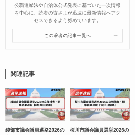
公職選挙法や自治体公式発表に基づいた一次情報
を中心に、読者の皆さまが迅速に最新情報へアク
セスできるよう努めています。
この著者の記事一覧へ
関連記事
綾部市議会議員選挙2026の
桜川市議会議員選挙2026の