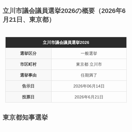
立川市議会議員選挙2026の概要（2026年6
月21日、東京都）
立川市議会議員選挙2026
選挙区分
一般選挙
市区町村
東京都 立川市
選挙事由
任期満了
告示日
2026年06月14日
投票日
2026年6月21日
東京都知事選挙