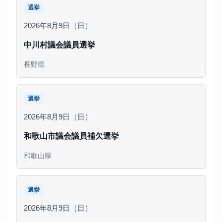
選挙
2026年8月9日（日）
中川村議会議員選挙
長野県
選挙
2026年8月9日（日）
和歌山市議会議員補欠選挙
和歌山県
選挙
2026年8月9日（日）