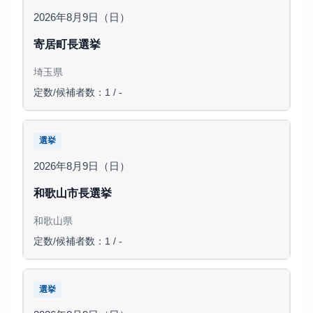
2026年8月9日（日）
寄居町長選挙
埼玉県
定数/候補者数：1 / -
選挙
2026年8月9日（日）
和歌山市長選挙
和歌山県
定数/候補者数：1 / -
選挙