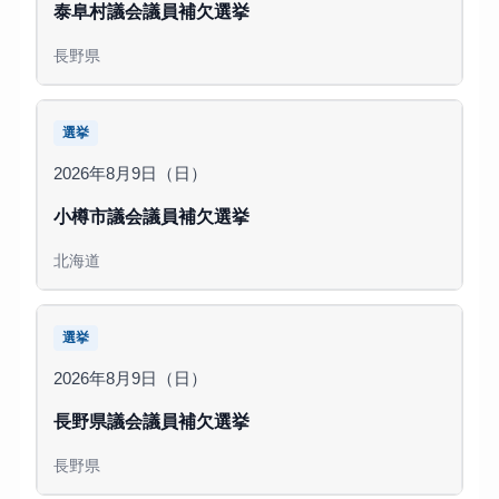
泰阜村議会議員補欠選挙
長野県
選挙
2026年8月9日（日）
小樽市議会議員補欠選挙
北海道
選挙
2026年8月9日（日）
長野県議会議員補欠選挙
長野県