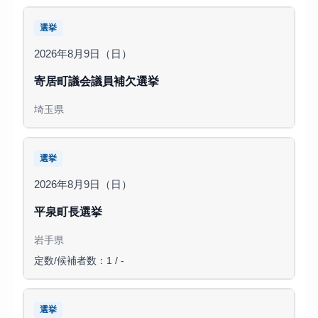
選挙
2026年8月9日（日）
寄居町議会議員補欠選挙
埼玉県
選挙
2026年8月9日（日）
平泉町長選挙
岩手県
定数/候補者数：1 / -
選挙