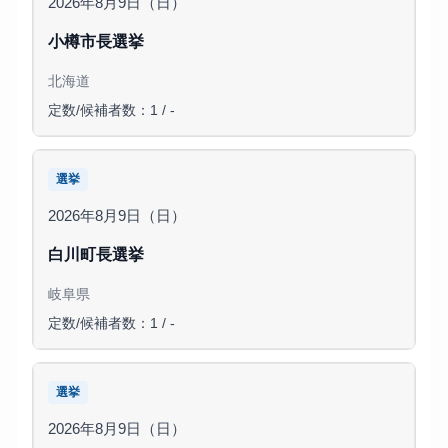
2026年8月9日（日）
小樽市長選挙
北海道
定数/候補者数：1 / -
選挙
2026年8月9日（日）
白川町長選挙
岐阜県
定数/候補者数：1 / -
選挙
2026年8月9日（日）