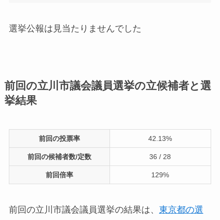
選挙公報は見当たりませんでした
前回の立川市議会議員選挙の立候補者と選
挙結果
前回の投票率
42.13%
前回の候補者数/定数
36 / 28
前回倍率
129%
前回の立川市議会議員選挙の結果は、
東京都の選