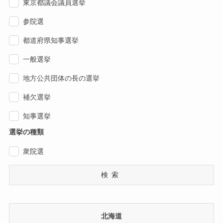
東京都議会議員選挙
参院選
都道府県知事選挙
一般選挙
地方公共団体の長の選挙
補欠選挙
知事選挙
選挙の種類
衆院選
検索
北海道