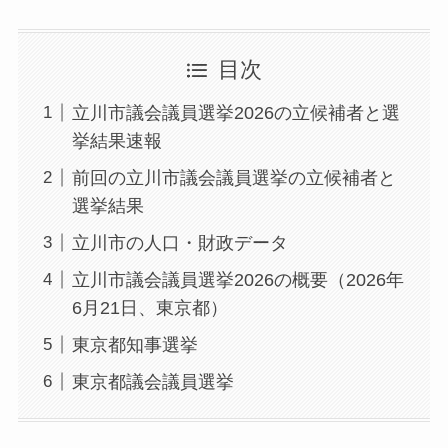
目次
立川市議会議員選挙2026の立候補者と選
挙結果速報
前回の立川市議会議員選挙の立候補者と
選挙結果
立川市の人口・財政データ
立川市議会議員選挙2026の概要（2026年
6月21日、東京都）
東京都知事選挙
東京都議会議員選挙