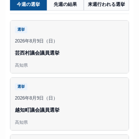
今週の選挙
先週の結果
来週行われる選挙
選挙
2026年8月9日（日）
芸西村議会議員選挙
高知県
選挙
2026年8月9日（日）
越知町議会議員選挙
高知県