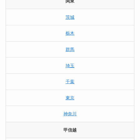
関東
茨城
栃木
群馬
埼玉
千葉
東京
神奈川
甲信越