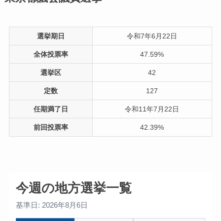
選挙期日
令和7年6月22日
全体投票率
47.59%
選挙区
42
定数
127
任期満了日
令和11年7月22日
前回投票率
42.39%
今週の地方選挙一覧
基準日: 2026年8月6日