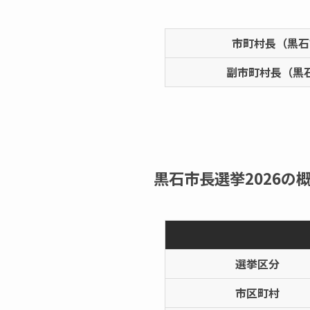
市町村長（黒石
副市町村長（黒
黒石市長選挙2026の概
選挙区分
市区町村