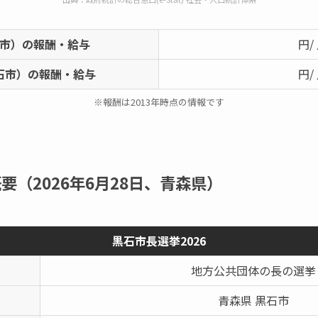
市）の報酬・給与
円/
石市）の報酬・給与
円/
※報酬は2013年時点の情報です
要（2026年6月28日、青森県）
黒石市長選挙2026
地方公共団体の長の選挙
青森県 黒石市