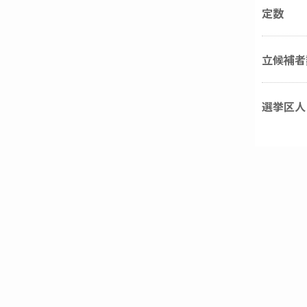
定数
立候補者
選挙区人