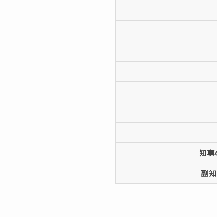
知事
副知