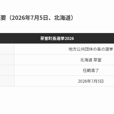
要（2026年7月5日、北海道）
芽室町長選挙2026
地方公共団体の長の選挙
北海道 芽室
任期満了
2026年7月5日