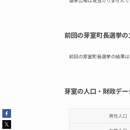
選挙公報は見当たりませんで
前回の芽室町長選挙の
前回の芽室町長選挙の結果は
芽室の人口・財政デー
男性人口