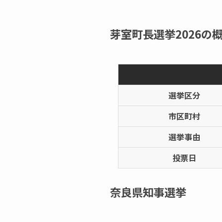
芽室町長選挙2026の概
選挙区分
市区町村
選挙事由
投票日
奈良県知事選挙