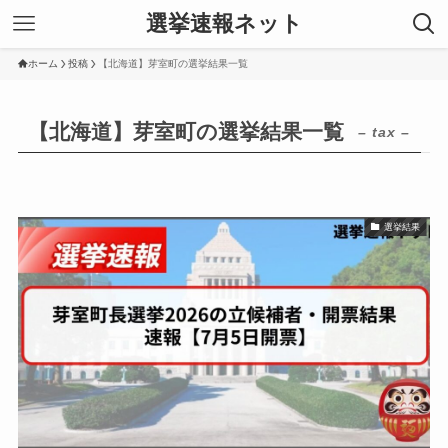
選挙速報ネット
ホーム
投稿
【北海道】芽室町の選挙結果一覧
【北海道】芽室町の選挙結果一覧
– tax –
選挙結果