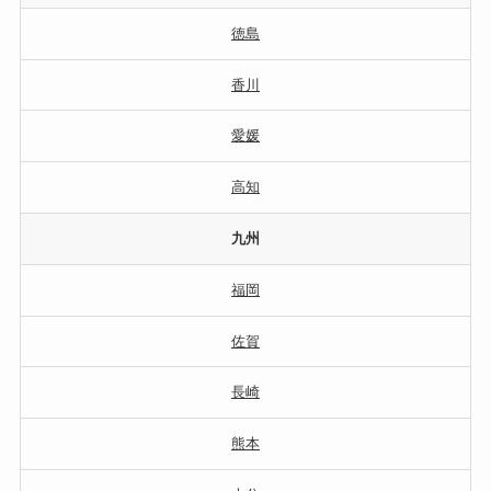
徳島
香川
愛媛
高知
九州
福岡
佐賀
長崎
熊本