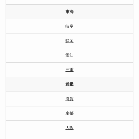
東海
岐阜
静岡
愛知
三重
近畿
滋賀
京都
大阪