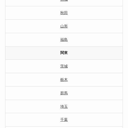
秋田
山形
福島
関東
茨城
栃木
群馬
埼玉
千葉