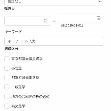
投票日
～
（例:2020-01-01）
キーワード
選挙区分
東京都議会議員選挙
参院選
都道府県知事選挙
一般選挙
地方公共団体の長の選挙
補欠選挙