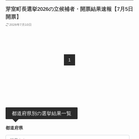
芽室町長選挙2026の立候補者・開票結果速報【7月5日
開票】
2026年7月10日
1
都道府県別の選挙結果一覧
都道府県