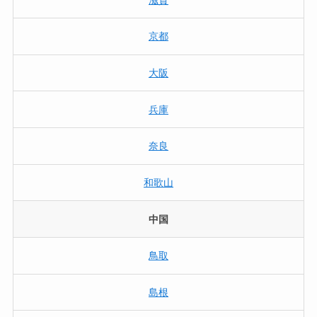
京都
大阪
兵庫
奈良
和歌山
中国
鳥取
島根