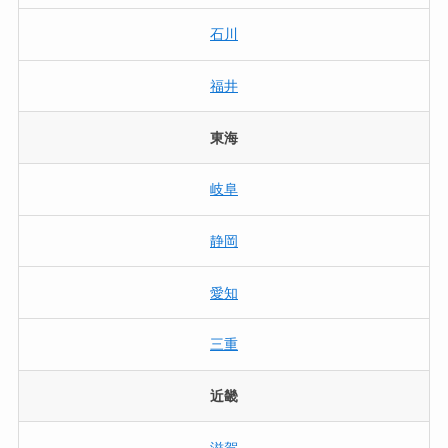
石川
福井
東海
岐阜
静岡
愛知
三重
近畿
滋賀