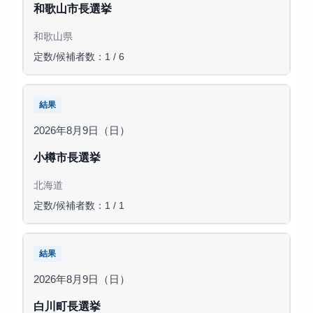
和歌山市長選挙
和歌山県
定数/候補者数：1 / 6
結果
2026年8月9日（日）
小樽市長選挙
北海道
定数/候補者数：1 / 1
結果
2026年8月9日（日）
白川町長選挙