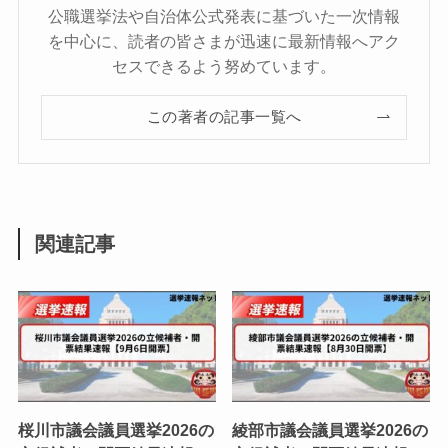
公職選挙法や自治体公式発表に基づいた一次情報
を中心に、読者の皆さまが迅速に最新情報へアク
セスできるよう努めています。
この著者の記事一覧へ
関連記事
桜川市議会議員選挙2026の
綾部市議会議員選挙2026の