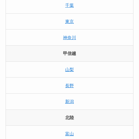
千葉
東京
神奈川
甲信越
山梨
長野
新潟
北陸
富山