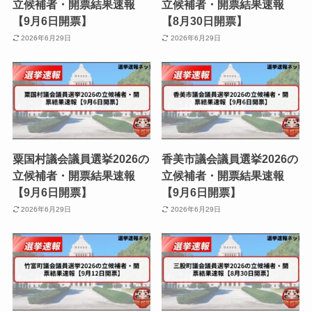
立候補者・開票結果速報
立候補者・開票結果速報
【9月6日開票】
【8月30日開票】
2026年6月29日
2026年6月29日
粟国村議会議員選挙2026の
香美市議会議員選挙2026の
立候補者・開票結果速報
立候補者・開票結果速報
【9月6日開票】
【9月6日開票】
2026年6月29日
2026年6月29日