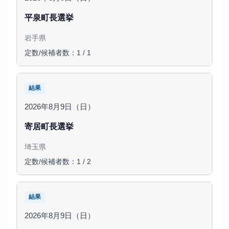
平泉町長選挙
岩手県
定数/候補者数：1 / 1
結果
2026年8月9日（日）
寄居町長選挙
埼玉県
定数/候補者数：1 / 2
結果
2026年8月9日（日）