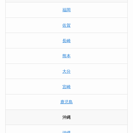
福岡
佐賀
長崎
熊本
大分
宮崎
鹿児島
沖縄
沖縄