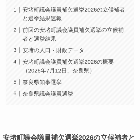
安堵町議会議員補欠選挙2026の立候補者
と選挙結果速報
前回の安堵町議会議員補欠選挙の立候補
者と選挙結果
安堵の人口・財政データ
安堵町議会議員補欠選挙2026の概要
（2026年7月12日、奈良県）
奈良県知事選挙
奈良県議会議員選挙
安堵町議会議員補欠選挙2026の立候補者と