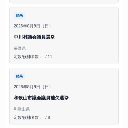
結果
2026年8月9日（日）
中川村議会議員選挙
長野県
定数/候補者数：- / 11
結果
2026年8月9日（日）
和歌山市議会議員補欠選挙
和歌山県
定数/候補者数：- / 8