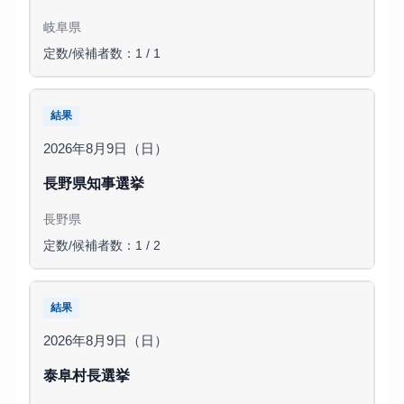
岐阜県
定数/候補者数：1 / 1
結果
2026年8月9日（日）
長野県知事選挙
長野県
定数/候補者数：1 / 2
結果
2026年8月9日（日）
泰阜村長選挙