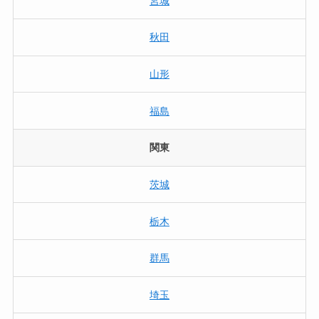
宮城
秋田
山形
福島
関東
茨城
栃木
群馬
埼玉