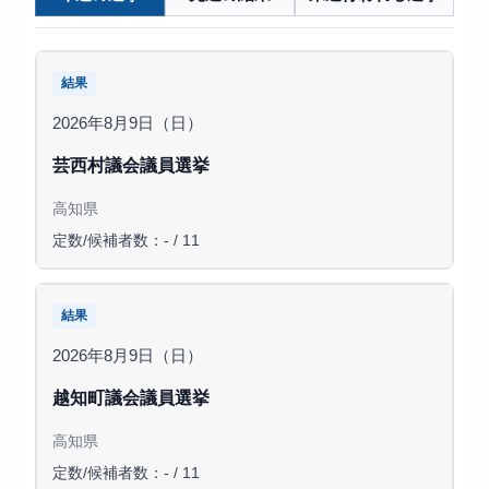
結果
2026年8月9日（日）
芸西村議会議員選挙
高知県
定数/候補者数：- / 11
結果
2026年8月9日（日）
越知町議会議員選挙
高知県
定数/候補者数：- / 11