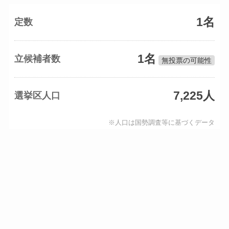
1名
定数
1名
立候補者数
無投票の可能性
7,225人
選挙区人口
※人口は国勢調査等に基づくデータ