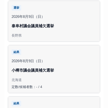
選挙
2026年8月9日（日）
泰阜村議会議員補欠選挙
長野県
結果
2026年8月9日（日）
小樽市議会議員補欠選挙
北海道
定数/候補者数：- / 4
結果