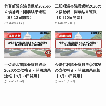
竹富町議会議員選挙2026の
三股町議会議員選挙2026の
立候補者・開票結果速報
立候補者・開票結果速報
【9月12日開票】
【8月30日開票】
2026年6月29日
2026年6月29日
土佐清水市議会議員選挙
今帰仁村議会議員選挙2026
2026の立候補者・開票結果
の立候補者・開票結果速報
速報【8月30日開票】
【9月13日開票】
2026年6月29日
2026年6月29日