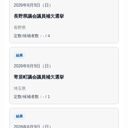
2026年8月9日（日）
長野県議会議員補欠選挙
長野県
定数/候補者数：- / 4
結果
2026年8月9日（日）
寄居町議会議員補欠選挙
埼玉県
定数/候補者数：- / 1
結果
2026年8月9日（日）