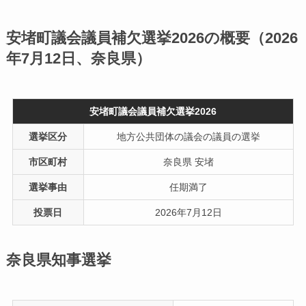
安堵町議会議員補欠選挙2026の概要（2026
年7月12日、奈良県）
安堵町議会議員補欠選挙2026
選挙区分
地方公共団体の議会の議員の選挙
市区町村
奈良県 安堵
選挙事由
任期満了
投票日
2026年7月12日
奈良県知事選挙