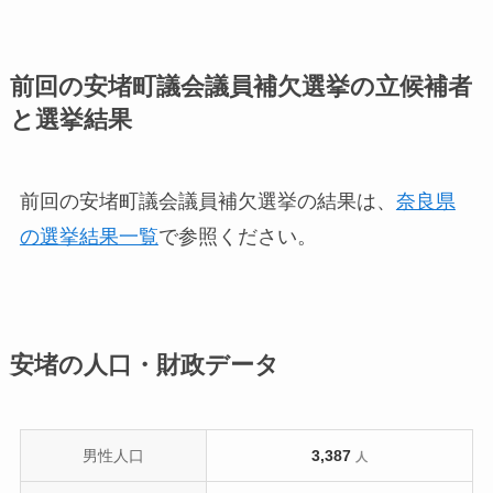
前回の安堵町議会議員補欠選挙の立候補者
と選挙結果
前回の安堵町議会議員補欠選挙の結果は、
奈良県
の選挙結果一覧
で参照ください。
安堵の人口・財政データ
男性人口
3,387
人