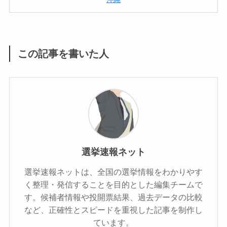
この記事を書いた人
選挙速報ネット
選挙速報ネットは、全国の選挙情報をわかりやす
く整理・発信することを目的とした編集チームで
す。候補者情報や投開票結果、過去データの比較
など、正確性とスピードを重視した記事を制作し
ています。