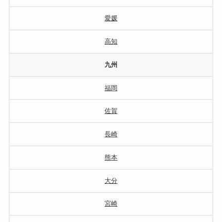
愛媛
高知
九州
福岡
佐賀
長崎
熊本
大分
宮崎