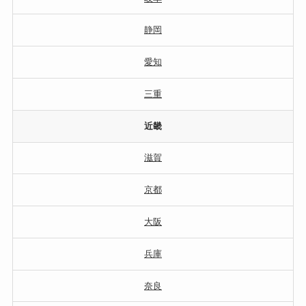
静岡
愛知
三重
近畿
滋賀
京都
大阪
兵庫
奈良