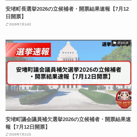
安堵町長選挙2026の立候補者・開票結果速報【7月12
日開票】
2026年7月14日
選挙結果
安堵町議会議員補欠選挙2026の立候補者・開票結果速
報【7月12日開票】
2026年7月21日