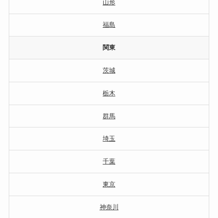
山形
福島
関東
茨城
栃木
群馬
埼玉
千葉
東京
神奈川