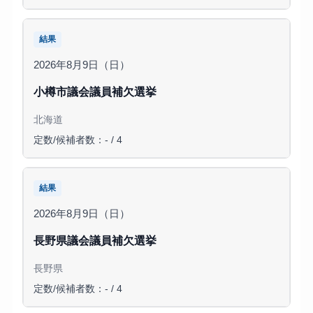
結果
2026年8月9日（日）
小樽市議会議員補欠選挙
北海道
定数/候補者数：- / 4
結果
2026年8月9日（日）
長野県議会議員補欠選挙
長野県
定数/候補者数：- / 4