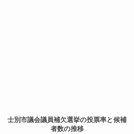
士別市議会議員補欠選挙の投票率と候補
者数の推移