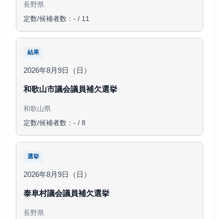
長野県
定数/候補者数：- / 11
結果
2026年8月9日（日）
和歌山市議会議員補欠選挙
和歌山県
定数/候補者数：- / 8
選挙
2026年8月9日（日）
泰阜村議会議員補欠選挙
長野県