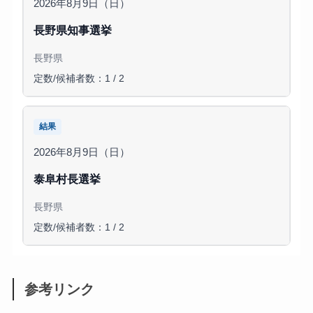
2026年8月9日（日）
長野県知事選挙
長野県
定数/候補者数：1 / 2
結果
2026年8月9日（日）
泰阜村長選挙
長野県
定数/候補者数：1 / 2
参考リンク