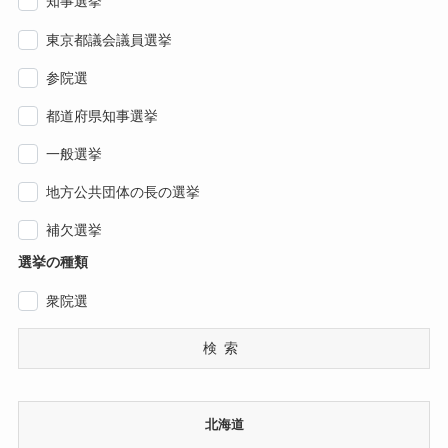
知事選挙
東京都議会議員選挙
参院選
都道府県知事選挙
一般選挙
地方公共団体の長の選挙
補欠選挙
選挙の種類
衆院選
検索
北海道