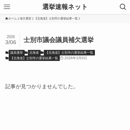
選挙速報ネット
ホーム
地方選挙
【北海道】士別市の選挙結果一覧
2026
士別市議会議員補欠選挙
3/06
議員選挙
北海道
【北海道】士別市の選挙結果一覧
2026年3月6日
【北海道】士別市の選挙結果一覧
記事が見つかりませんでした。