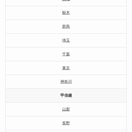
栃木
群馬
埼玉
千葉
東京
神奈川
甲信越
山梨
長野