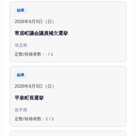
結果
2026年8月9日（日）
寄居町議会議員補欠選挙
埼玉県
定数/候補者数：- / 1
結果
2026年8月9日（日）
平泉町長選挙
岩手県
定数/候補者数：1 / 1