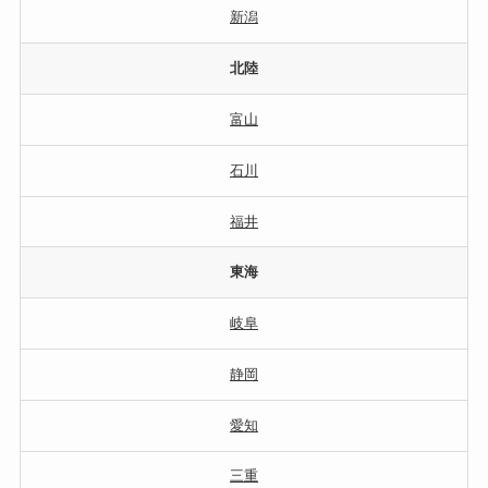
新潟
北陸
富山
石川
福井
東海
岐阜
静岡
愛知
三重