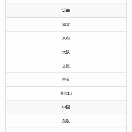
近畿
滋賀
京都
大阪
兵庫
奈良
和歌山
中国
鳥取