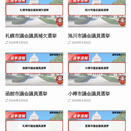
札幌市議会議員補欠選挙
旭川市議会議員選挙
2026年3月6日
2026年3月6日
函館市議会議員選挙
小樽市議会議員選挙
2026年3月6日
2026年3月6日