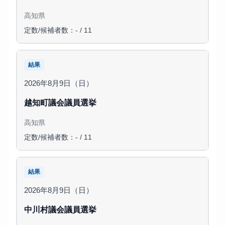
高知県
定数/候補者数：- / 11
結果
2026年8月9日（日）
越知町議会議員選挙
高知県
定数/候補者数：- / 11
結果
2026年8月9日（日）
中川村議会議員選挙