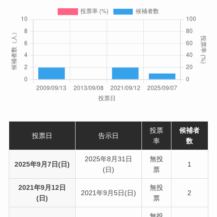
投票
候補者
投票日
告示日
率
数
2025年8月31日
無投
2025年9月7日(日)
1
(日)
票
2021年9月12日
無投
2021年9月5日(日)
2
(日)
票
無投