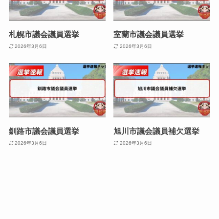
札幌市議会議員選挙
室蘭市議会議員選挙
2026年3月6日
2026年3月6日
釧路市議会議員選挙
旭川市議会議員補欠選挙
2026年3月6日
2026年3月6日