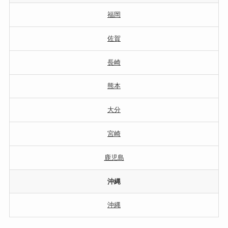
福岡
佐賀
長崎
熊本
大分
宮崎
鹿児島
沖縄
沖縄