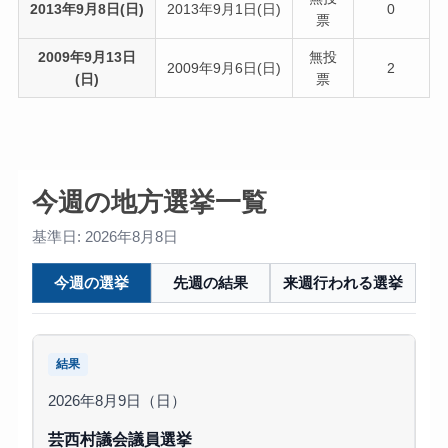
2013年9月8日(日)
2013年9月1日(日)
0
票
2009年9月13日
無投
2009年9月6日(日)
2
(日)
票
今週の地方選挙一覧
基準日: 2026年8月8日
今週の選挙
先週の結果
来週行われる選挙
結果
2026年8月9日（日）
芸西村議会議員選挙