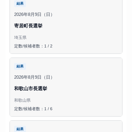
結果
2026年8月9日（日）
寄居町長選挙
埼玉県
定数/候補者数：1 / 2
結果
2026年8月9日（日）
和歌山市長選挙
和歌山県
定数/候補者数：1 / 6
結果