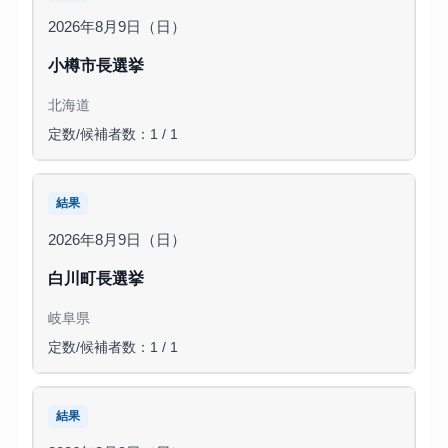
2026年8月9日（日）
小樽市長選挙
北海道
定数/候補者数：1 / 1
結果
2026年8月9日（日）
白川町長選挙
岐阜県
定数/候補者数：1 / 1
結果