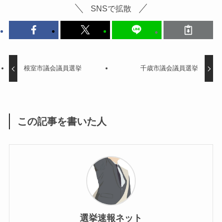
SNSで拡散
根室市議会議員選挙
千歳市議会議員選挙
この記事を書いた人
選挙速報ネット