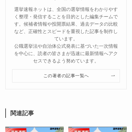
選挙速報ネットは、全国の選挙情報をわかりやす
く整理・発信することを目的とした編集チームで
す。候補者情報や投開票結果、過去データの比較
など、正確性とスピードを重視した記事を制作し
ています。
公職選挙法や自治体公式発表に基づいた一次情報
を中心に、読者の皆さまが迅速に最新情報へアク
セスできるよう努めています。
この著者の記事一覧へ
関連記事