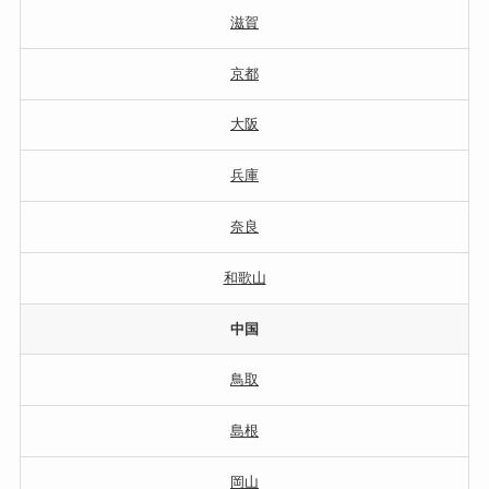
滋賀
京都
大阪
兵庫
奈良
和歌山
中国
鳥取
島根
岡山