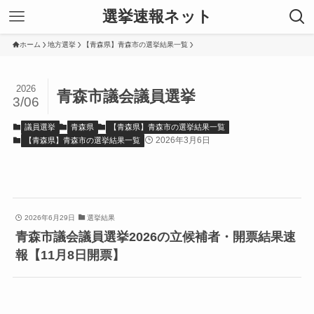
選挙速報ネット
ホーム
地方選挙
【青森県】青森市の選挙結果一覧
2026
青森市議会議員選挙
3/06
議員選挙
青森県
【青森県】青森市の選挙結果一覧
2026年3月6日
【青森県】青森市の選挙結果一覧
2026年6月29日
選挙結果
青森市議会議員選挙2026の立候補者・開票結果速
報【11月8日開票】