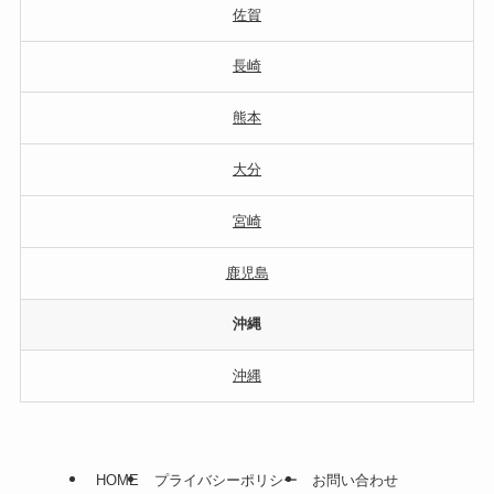
佐賀
長崎
熊本
大分
宮崎
鹿児島
沖縄
沖縄
HOME
プライバシーポリシー
お問い合わせ