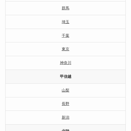
群馬
埼玉
千葉
東京
神奈川
甲信越
山梨
長野
新潟