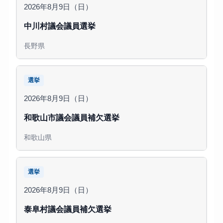
2026年8月9日（日）
中川村議会議員選挙
長野県
選挙
2026年8月9日（日）
和歌山市議会議員補欠選挙
和歌山県
選挙
2026年8月9日（日）
泰阜村議会議員補欠選挙