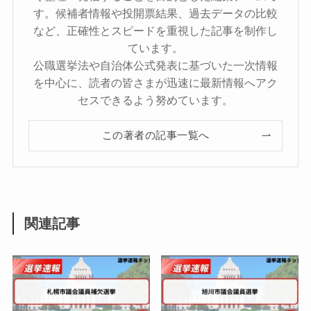
す。候補者情報や投開票結果、過去データの比較
など、正確性とスピードを重視した記事を制作し
ています。
公職選挙法や自治体公式発表に基づいた一次情報
を中心に、読者の皆さまが迅速に最新情報へアク
セスできるよう努めています。
この著者の記事一覧へ
関連記事