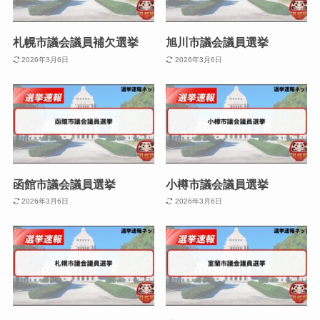
札幌市議会議員補欠選挙
旭川市議会議員選挙
2026年3月6日
2026年3月6日
函館市議会議員選挙
小樽市議会議員選挙
2026年3月6日
2026年3月6日