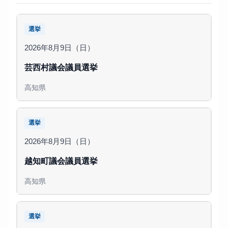
選挙
2026年8月9日（日）
芸西村議会議員選挙
高知県
選挙
2026年8月9日（日）
越知町議会議員選挙
高知県
選挙