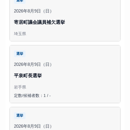
選挙
2026年8月9日（日）
寄居町議会議員補欠選挙
埼玉県
選挙
2026年8月9日（日）
平泉町長選挙
岩手県
定数/候補者数：1 / -
選挙
2026年8月9日（日）