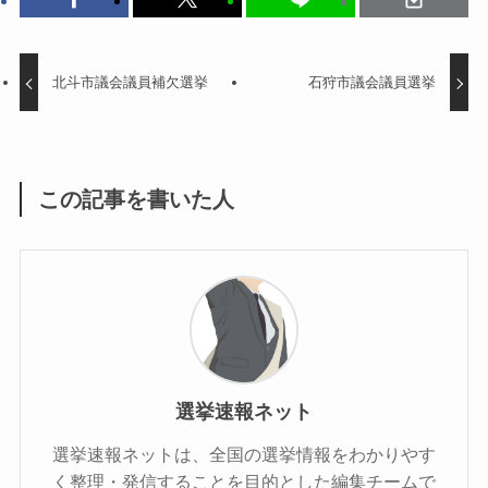
北斗市議会議員補欠選挙
石狩市議会議員選挙
この記事を書いた人
選挙速報ネット
選挙速報ネットは、全国の選挙情報をわかりやす
く整理・発信することを目的とした編集チームで