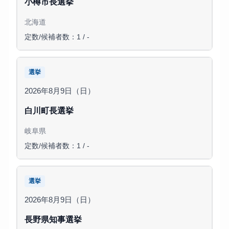
小樽市長選挙
北海道
定数/候補者数：1 / -
選挙
2026年8月9日（日）
白川町長選挙
岐阜県
定数/候補者数：1 / -
選挙
2026年8月9日（日）
長野県知事選挙