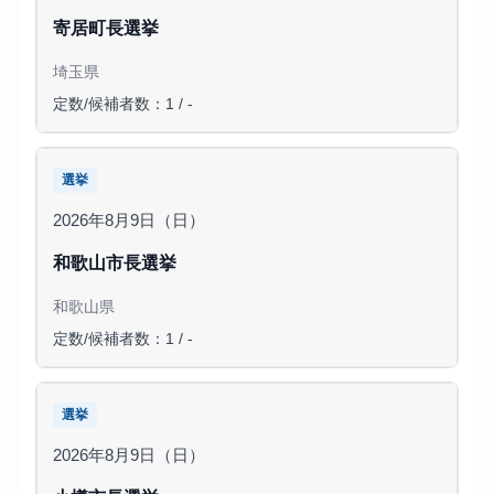
寄居町長選挙
埼玉県
定数/候補者数：1 / -
選挙
2026年8月9日（日）
和歌山市長選挙
和歌山県
定数/候補者数：1 / -
選挙
2026年8月9日（日）