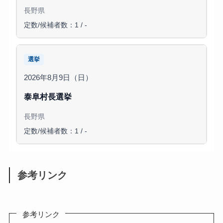
長野県
定数/候補者数：1 / -
選挙
2026年8月9日（日）
泰阜村長選挙
長野県
定数/候補者数：1 / -
参考リンク
参考リンク