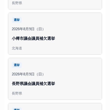
長野県
選挙
2026年8月9日（日）
小樽市議会議員補欠選挙
北海道
選挙
2026年8月9日（日）
長野県議会議員補欠選挙
長野県