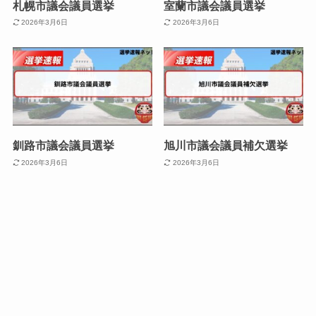
札幌市議会議員選挙
室蘭市議会議員選挙
2026年3月6日
2026年3月6日
釧路市議会議員選挙
旭川市議会議員補欠選挙
2026年3月6日
2026年3月6日