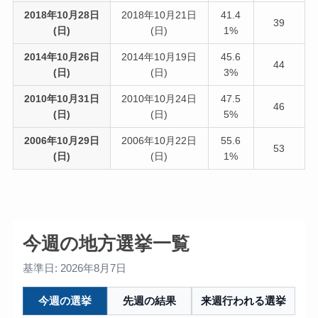
2018年10月28日
2018年10月21日
41.4
39
(日)
(日)
1%
2014年10月26日
2014年10月19日
45.6
44
(日)
(日)
3%
2010年10月31日
2010年10月24日
47.5
46
(日)
(日)
5%
2006年10月29日
2006年10月22日
55.6
53
(日)
(日)
1%
今週の地方選挙一覧
基準日: 2026年8月7日
今週の選挙
先週の結果
来週行われる選挙