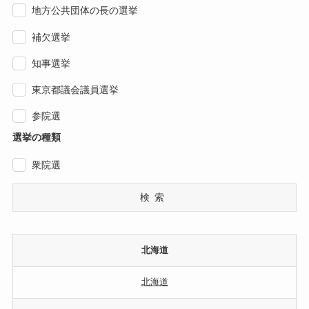
地方公共団体の長の選挙
補欠選挙
知事選挙
東京都議会議員選挙
参院選
選挙の種類
衆院選
検索
北海道
北海道